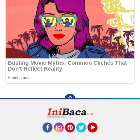
Facebook
Instagram
Pinterest
Twitter
YouTube