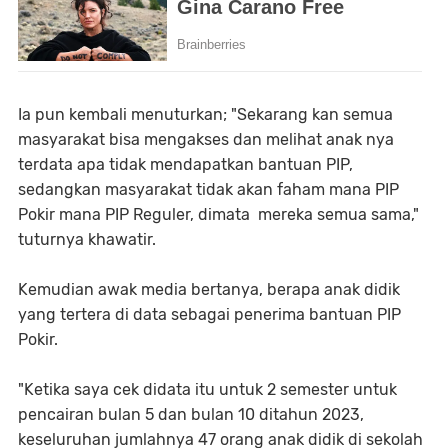
Ia pun kembali menuturkan; "Sekarang kan semua
masyarakat bisa mengakses dan melihat anak nya
terdata apa tidak mendapatkan bantuan PIP,
sedangkan masyarakat tidak akan faham mana PIP
Pokir mana PIP Reguler, dimata mereka semua sama,"
tuturnya khawatir.
Kemudian awak media bertanya, berapa anak didik
yang tertera di data sebagai penerima bantuan PIP
Pokir.
"Ketika saya cek didata itu untuk 2 semester untuk
pencairan bulan 5 dan bulan 10 ditahun 2023,
keseluruhan jumlahnya 47 orang anak didik di sekolah