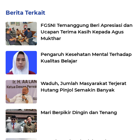
Berita Terkait
FGSNI Temanggung Beri Apresiasi dan
Ucapan Terima Kasih Kepada Agus
Mukthar
Pengaruh Kesehatan Mental Terhadap
Kualitas Belajar
Waduh, Jumlah Masyarakat Terjerat
Hutang Pinjol Semakin Banyak
Mari Berpikir Dingin dan Tenang