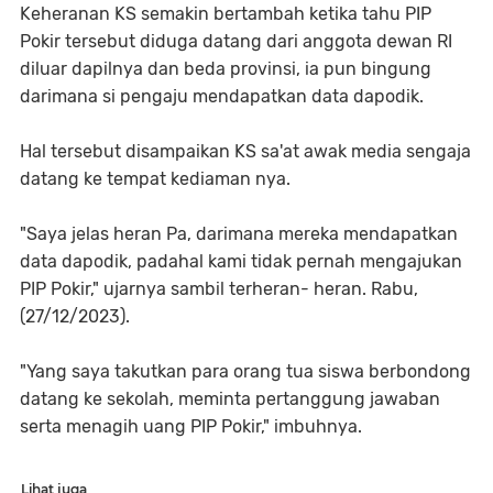
Keheranan KS semakin bertambah ketika tahu PIP
Pokir tersebut diduga datang dari anggota dewan RI
diluar dapilnya dan beda provinsi, ia pun bingung
darimana si pengaju mendapatkan data dapodik.
Hal tersebut disampaikan KS sa'at awak media sengaja
datang ke tempat kediaman nya.
"Saya jelas heran Pa, darimana mereka mendapatkan
data dapodik, padahal kami tidak pernah mengajukan
PIP Pokir," ujarnya sambil terheran- heran. Rabu,
(27/12/2023).
"Yang saya takutkan para orang tua siswa berbondong
datang ke sekolah, meminta pertanggung jawaban
serta menagih uang PIP Pokir," imbuhnya.
Lihat juga