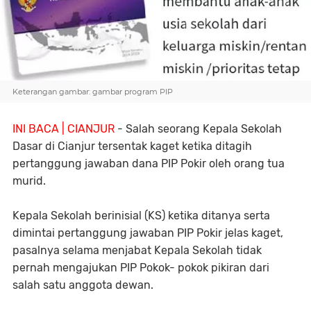
Keterangan gambar: gambar program PIP
INI BACA | CIANJUR
- Salah seorang Kepala Sekolah
Dasar di Cianjur tersentak kaget ketika ditagih
pertanggung jawaban dana PIP Pokir oleh orang tua
murid.
Kepala Sekolah berinisial (KS) ketika ditanya serta
dimintai pertanggung jawaban PIP Pokir jelas kaget,
pasalnya selama menjabat Kepala Sekolah tidak
pernah mengajukan PIP Pokok- pokok pikiran dari
salah satu anggota dewan.