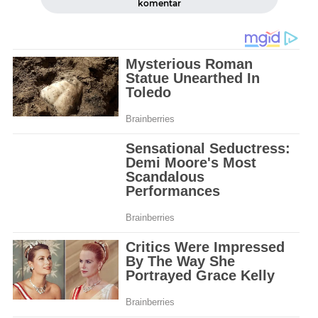
komentar