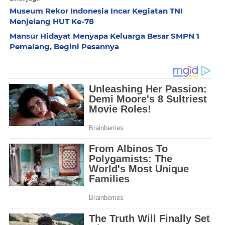
Museum Rekor Indonesia Incar Kegiatan TNI
Menjelang HUT Ke-78
Mansur Hidayat Menyapa Keluarga Besar SMPN 1
Pemalang, Begini Pesannya