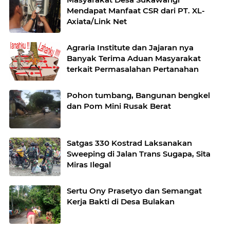
Mendapat Manfaat CSR dari PT. XL-
Axiata/Link Net
Agraria Institute dan Jajaran nya
Banyak Terima Aduan Masyarakat
terkait Permasalahan Pertanahan
Pohon tumbang, Bangunan bengkel
dan Pom Mini Rusak Berat
Satgas 330 Kostrad Laksanakan
Sweeping di Jalan Trans Sugapa, Sita
Miras Ilegal
Sertu Ony Prasetyo dan Semangat
Kerja Bakti di Desa Bulakan