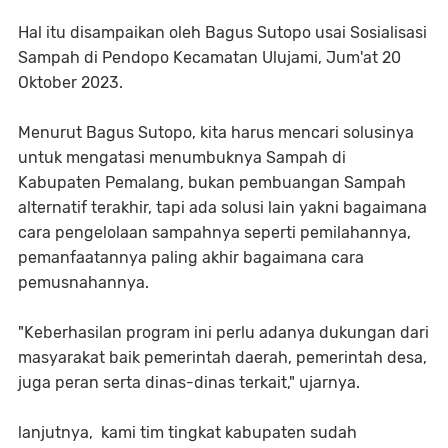
Hal itu disampaikan oleh Bagus Sutopo usai Sosialisasi
Sampah di Pendopo Kecamatan Ulujami, Jum'at 20
Oktober 2023.
Menurut Bagus Sutopo, kita harus mencari solusinya
untuk mengatasi menumbuknya Sampah di
Kabupaten Pemalang, bukan pembuangan Sampah
alternatif terakhir, tapi ada solusi lain yakni bagaimana
cara pengelolaan sampahnya seperti pemilahannya,
pemanfaatannya paling akhir bagaimana cara
pemusnahannya.
"Keberhasilan program ini perlu adanya dukungan dari
masyarakat baik pemerintah daerah, pemerintah desa,
juga peran serta dinas-dinas terkait," ujarnya.
lanjutnya, kami tim tingkat kabupaten sudah