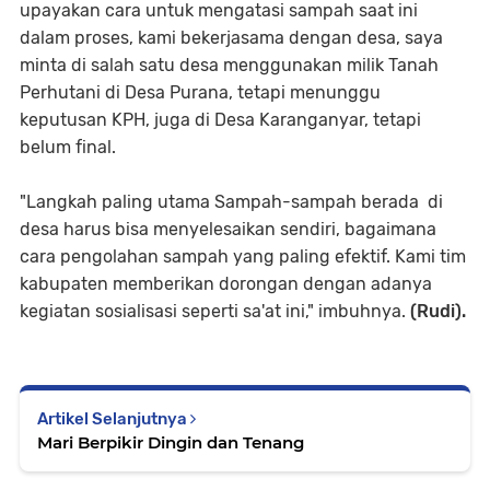
upayakan cara untuk mengatasi sampah saat ini
dalam proses, kami bekerjasama dengan desa, saya
minta di salah satu desa menggunakan milik Tanah
Perhutani di Desa Purana, tetapi menunggu
keputusan KPH, juga di Desa Karanganyar, tetapi
belum final.
"Langkah paling utama Sampah-sampah berada di
desa harus bisa menyelesaikan sendiri, bagaimana
cara pengolahan sampah yang paling efektif. Kami tim
kabupaten memberikan dorongan dengan adanya
kegiatan sosialisasi seperti sa'at ini," imbuhnya.
(Rudi).
Artikel Selanjutnya
Mari Berpikir Dingin dan Tenang