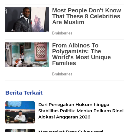
Berita Terkait
Dari Penegakan Hukum hingga
Stabilitas Politik: Menko Polkam Rinci
Alokasi Anggaran 2026
Masyarakat Desa Sukawangi