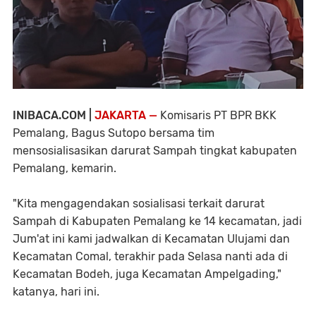
INIBACA.COM |
JAKARTA —
Komisaris PT BPR BKK
Pemalang, Bagus Sutopo bersama tim
mensosialisasikan darurat Sampah tingkat kabupaten
Pemalang, kemarin.
"Kita mengagendakan sosialisasi terkait darurat
Sampah di Kabupaten Pemalang ke 14 kecamatan, jadi
Jum'at ini kami jadwalkan di Kecamatan Ulujami dan
Kecamatan Comal, terakhir pada Selasa nanti ada di
Kecamatan Bodeh, juga Kecamatan Ampelgading,"
katanya, hari ini.