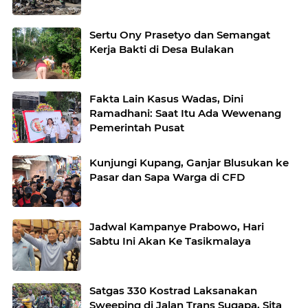
Sertu Ony Prasetyo dan Semangat
Kerja Bakti di Desa Bulakan
Fakta Lain Kasus Wadas, Dini
Ramadhani: Saat Itu Ada Wewenang
Pemerintah Pusat
Kunjungi Kupang, Ganjar Blusukan ke
Pasar dan Sapa Warga di CFD
Jadwal Kampanye Prabowo, Hari
Sabtu Ini Akan Ke Tasikmalaya
Satgas 330 Kostrad Laksanakan
Sweeping di Jalan Trans Sugapa, Sita