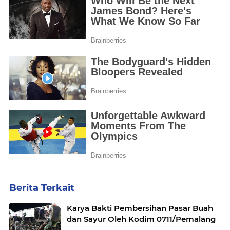
Berita Terkait
Karya Bakti Pembersihan Pasar Buah
dan Sayur Oleh Kodim 0711/Pemalang