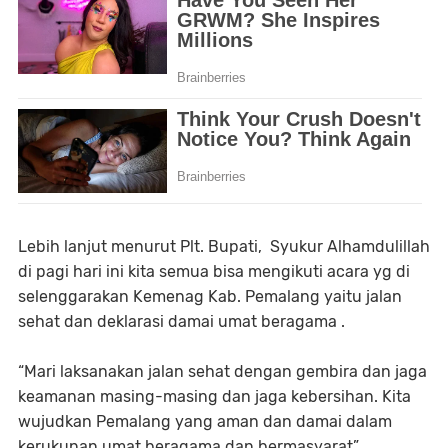
Lebih lanjut menurut Plt. Bupati, Syukur Alhamdulillah
di pagi hari ini kita semua bisa mengikuti acara yg di
selenggarakan Kemenag Kab. Pemalang yaitu jalan
sehat dan deklarasi damai umat beragama .
“Mari laksanakan jalan sehat dengan gembira dan jaga
keamanan masing-masing dan jaga kebersihan. Kita
wujudkan Pemalang yang aman dan damai dalam
kerukunan umat beragama dan bermasyarat”,