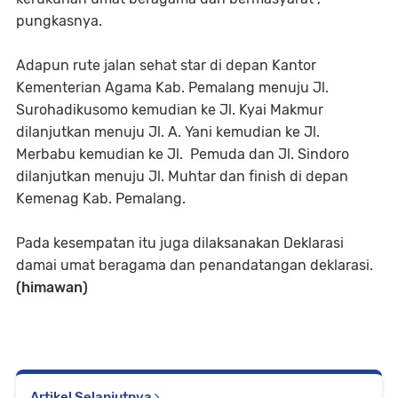
pungkasnya.
Adapun rute jalan sehat star di depan Kantor
Kementerian Agama Kab. Pemalang menuju Jl.
Surohadikusomo kemudian ke Jl. Kyai Makmur
dilanjutkan menuju Jl. A. Yani kemudian ke Jl.
Merbabu kemudian ke Jl. Pemuda dan Jl. Sindoro
dilanjutkan menuju Jl. Muhtar dan finish di depan
Kemenag Kab. Pemalang.
Pada kesempatan itu juga dilaksanakan Deklarasi
damai umat beragama dan penandatangan deklarasi.
(himawan)
Artikel Selanjutnya