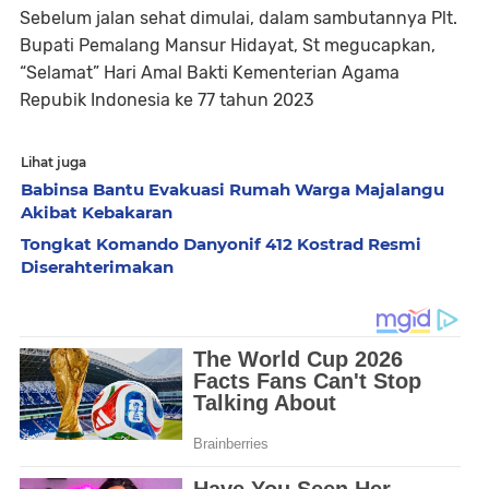
Sebelum jalan sehat dimulai, dalam sambutannya Plt.
Bupati Pemalang Mansur Hidayat, St megucapkan,
“Selamat” Hari Amal Bakti Kementerian Agama
Repubik Indonesia ke 77 tahun 2023
Lihat juga
Babinsa Bantu Evakuasi Rumah Warga Majalangu
Akibat Kebakaran
Tongkat Komando Danyonif 412 Kostrad Resmi
Diserahterimakan