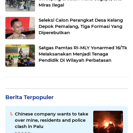
Miras Ilegal
Seleksi Calon Perangkat Desa Kelang
Depok Pemalang, Tiga Formasi Yang
Diperebutkan
Satgas Pamtas RI-MLY Yonarmed 16/Tk
Melaksanakan Menjadi Tenaga
Pendidik Di Wilayah Perbatasan
Berita Terpopuler
Chinese company wants to take
over mine, residents and police
clash in Palu