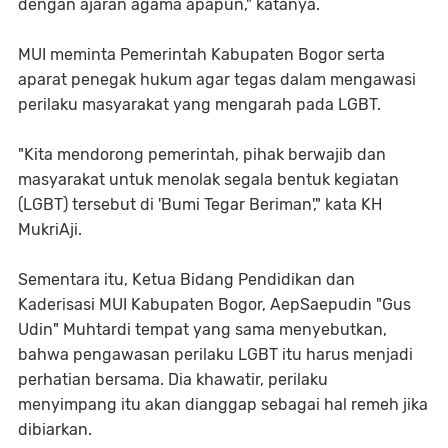
dengan ajaran agama apapun," katanya.
MUI meminta Pemerintah Kabupaten Bogor serta
aparat penegak hukum agar tegas dalam mengawasi
perilaku masyarakat yang mengarah pada LGBT.
"Kita mendorong pemerintah, pihak berwajib dan
masyarakat untuk menolak segala bentuk kegiatan
(LGBT) tersebut di 'Bumi Tegar Beriman'," kata KH
MukriAji.
Sementara itu, Ketua Bidang Pendidikan dan
Kaderisasi MUI Kabupaten Bogor, AepSaepudin "Gus
Udin" Muhtardi tempat yang sama menyebutkan,
bahwa pengawasan perilaku LGBT itu harus menjadi
perhatian bersama. Dia khawatir, perilaku
menyimpang itu akan dianggap sebagai hal remeh jika
dibiarkan.