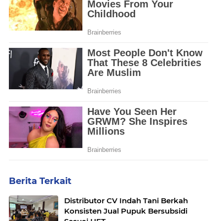
Berita Terkait
Distributor CV Indah Tani Berkah
Konsisten Jual Pupuk Bersubsidi