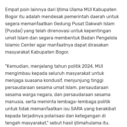
Empat poin lainnya dari Ijtima Ulama MUI Kabupaten
Bogor itu adalah mendesak pemerintah daerah untuk
segera memanfaatkan Gedung Pusat Dakwah Islam
(Pusdai) yang telah direnovasi untuk kepentingan
umat Islam dan segera membentuk Badan Pengelola
Islamic Center agar manfaatnya dapat dirasakan
masyarakat Kabupaten Bogor.
"Kemudian, menjelang tahun politik 2024, MUI
mengimbau kepada seluruh masyarakat untuk
menjaga suasana kondusif, menjunjung tinggi
persaudaraan sesama umat Islam, persaudaraan
sesama warga negara, dan persaudaraan sesama
manusia, serta meminta lembaga-lembaga politik
untuk tidak memanfaatkan isu SARA yang berakibat
kepada terjadinya polarisasi dan ketegangan di
tengah masyarakat," sebut hasil ijtimahulama itu.