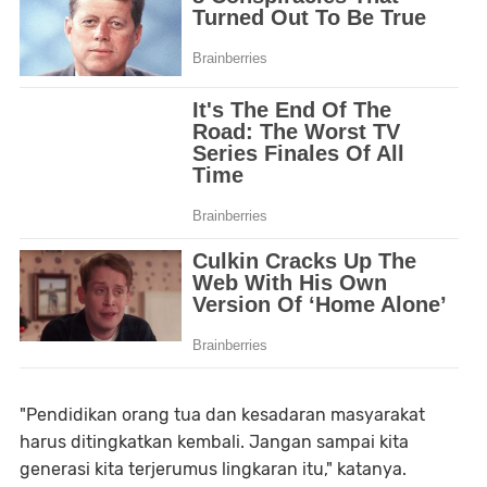
"Pendidikan orang tua dan kesadaran masyarakat
harus ditingkatkan kembali. Jangan sampai kita
generasi kita terjerumus lingkaran itu," katanya.