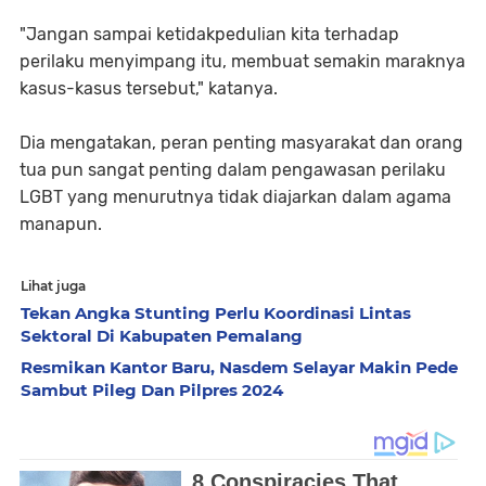
"Jangan sampai ketidakpedulian kita terhadap
perilaku menyimpang itu, membuat semakin maraknya
kasus-kasus tersebut," katanya.
Dia mengatakan, peran penting masyarakat dan orang
tua pun sangat penting dalam pengawasan perilaku
LGBT yang menurutnya tidak diajarkan dalam agama
manapun.
Lihat juga
Tekan Angka Stunting Perlu Koordinasi Lintas
Sektoral Di Kabupaten Pemalang
Resmikan Kantor Baru, Nasdem Selayar Makin Pede
Sambut Pileg Dan Pilpres 2024