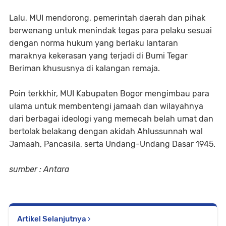
Lalu, MUI mendorong, pemerintah daerah dan pihak
berwenang untuk menindak tegas para pelaku sesuai
dengan norma hukum yang berlaku lantaran
maraknya kekerasan yang terjadi di Bumi Tegar
Beriman khususnya di kalangan remaja.
Poin terkkhir, MUI Kabupaten Bogor mengimbau para
ulama untuk membentengi jamaah dan wilayahnya
dari berbagai ideologi yang memecah belah umat dan
bertolak belakang dengan akidah Ahlussunnah wal
Jamaah, Pancasila, serta Undang-Undang Dasar 1945.
sumber : Antara
Artikel Selanjutnya