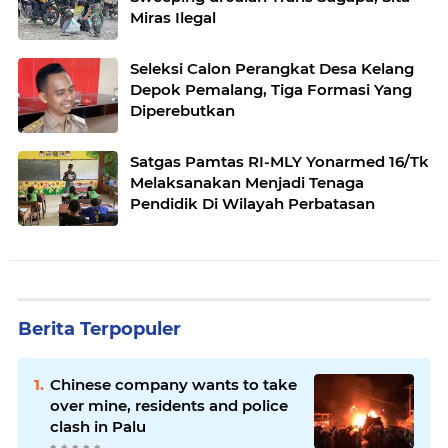
Miras Ilegal
Seleksi Calon Perangkat Desa Kelang
Depok Pemalang, Tiga Formasi Yang
Diperebutkan
Satgas Pamtas RI-MLY Yonarmed 16/Tk
Melaksanakan Menjadi Tenaga
Pendidik Di Wilayah Perbatasan
Berita Terpopuler
Chinese company wants to take
over mine, residents and police
clash in Palu