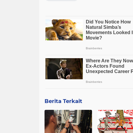
Berita Terkait