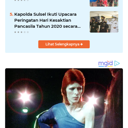
Kapolda Sulsel Ikuti Upacara
Peringatan Hari Kesaktian
Pancasila Tahun 2020 secara
virtual
Lihat Selengkapnya