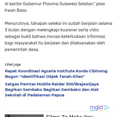
di kantor Gubernur Provinsi Sulawesi Selatan," jelas
Irwan Baso.
Menurutnya, tahapan seleksi ini sudah berjalan selama
3 bulan dengan melengkapi kusioner serta vidio
sebagai bukti bahwa inovasi keterbukaan informasi
bagi masyarakat itu berjalan dan dilaksanakan oleh
pemerintah desa.
Lihat juga
Rapat Koordinasi Agraria Institute Korda Cibinong
Bogor: "Identifikasi Objek Tanah Klien"
Satgas Pamtas Mobile Raider 300/Brajawijaya
Bagikan Sembako Bagikan Sembako dan Alat
Sekolah di Pedalaman Papua