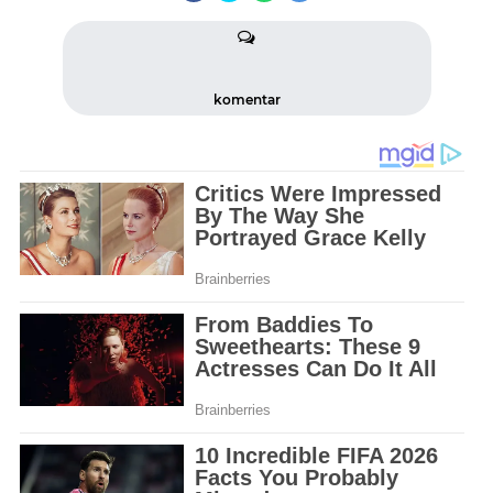
komentar