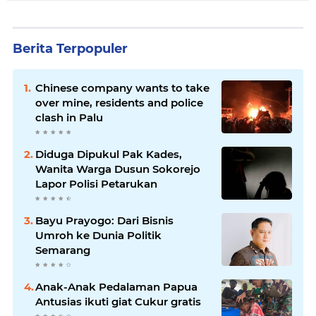
Berita Terpopuler
Chinese company wants to take
over mine, residents and police
clash in Palu
Diduga Dipukul Pak Kades,
Wanita Warga Dusun Sokorejo
Lapor Polisi Petarukan
Bayu Prayogo: Dari Bisnis
Umroh ke Dunia Politik
Semarang
Anak-Anak Pedalaman Papua
Antusias ikuti giat Cukur gratis