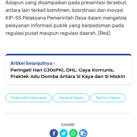
Adapun yang disampaikan pada presentasi tersebut,
antara lain terkait komitmen, koordinasi dan inovasi
KIP-SS Pelaksana Pemerintah Desa dalam mengelola
pelayanan informasi publik yang berpedoman pada
regulasi pusat maupun regulasi daerah. (Red)
Artikel Selanjutnya
Peringati Hari G30sPKI, DHL: Gaya Komunis,
Praktek Adu Domba Antara Si Kaya dan Si Miskin
Featured Indonesia
General News
Techno News
SHARE