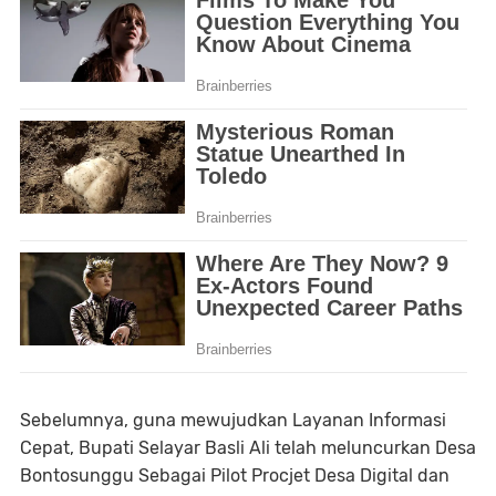
Sebelumnya, guna mewujudkan Layanan Informasi
Cepat, Bupati Selayar Basli Ali telah meluncurkan Desa
Bontosunggu Sebagai Pilot Procjet Desa Digital dan