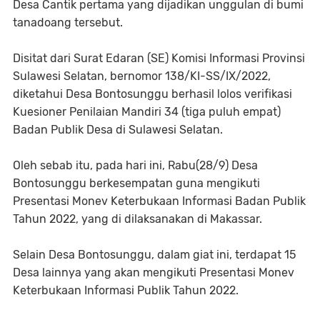
Desa Cantik pertama yang dijadikan unggulan di bumi
tanadoang tersebut.
Disitat dari Surat Edaran (SE) Komisi Informasi Provinsi
Sulawesi Selatan, bernomor 138/KI-SS/IX/2022,
diketahui Desa Bontosunggu berhasil lolos verifikasi
Kuesioner Penilaian Mandiri 34 (tiga puluh empat)
Badan Publik Desa di Sulawesi Selatan.
Oleh sebab itu, pada hari ini, Rabu(28/9) Desa
Bontosunggu berkesempatan guna mengikuti
Presentasi Monev Keterbukaan Informasi Badan Publik
Tahun 2022, yang di dilaksanakan di Makassar.
Selain Desa Bontosunggu, dalam giat ini, terdapat 15
Desa lainnya yang akan mengikuti Presentasi Monev
Keterbukaan Informasi Publik Tahun 2022.