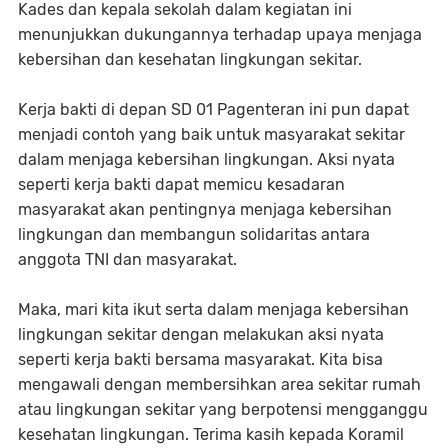
Kades dan kepala sekolah dalam kegiatan ini
menunjukkan dukungannya terhadap upaya menjaga
kebersihan dan kesehatan lingkungan sekitar.
Kerja bakti di depan SD 01 Pagenteran ini pun dapat
menjadi contoh yang baik untuk masyarakat sekitar
dalam menjaga kebersihan lingkungan. Aksi nyata
seperti kerja bakti dapat memicu kesadaran
masyarakat akan pentingnya menjaga kebersihan
lingkungan dan membangun solidaritas antara
anggota TNI dan masyarakat.
Maka, mari kita ikut serta dalam menjaga kebersihan
lingkungan sekitar dengan melakukan aksi nyata
seperti kerja bakti bersama masyarakat. Kita bisa
mengawali dengan membersihkan area sekitar rumah
atau lingkungan sekitar yang berpotensi mengganggu
kesehatan lingkungan. Terima kasih kepada Koramil