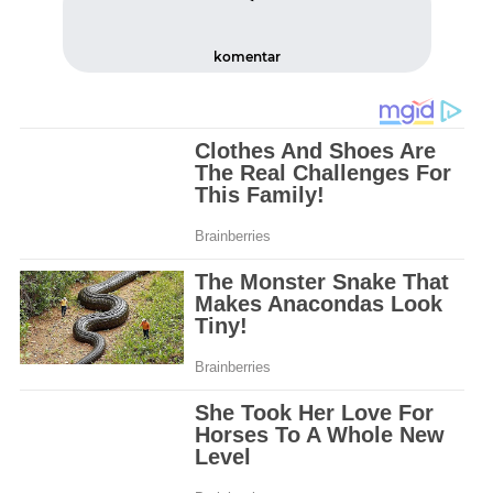
komentar