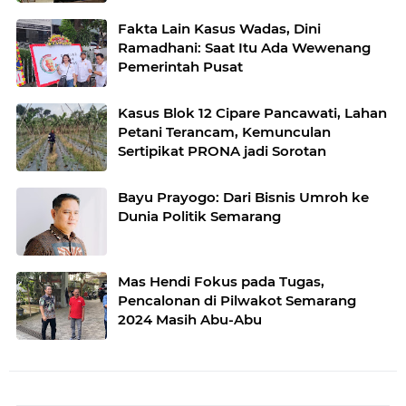
Fakta Lain Kasus Wadas, Dini
Ramadhani: Saat Itu Ada Wewenang
Pemerintah Pusat
Kasus Blok 12 Cipare Pancawati, Lahan
Petani Terancam, Kemunculan
Sertipikat PRONA jadi Sorotan
Bayu Prayogo: Dari Bisnis Umroh ke
Dunia Politik Semarang
Mas Hendi Fokus pada Tugas,
Pencalonan di Pilwakot Semarang
2024 Masih Abu-Abu