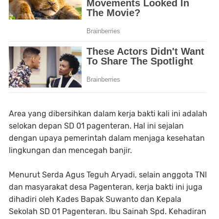
Area yang dibersihkan dalam kerja bakti kali ini adalah
selokan depan SD 01 pagenteran. Hal ini sejalan
dengan upaya pemerintah dalam menjaga kesehatan
lingkungan dan mencegah banjir.
Menurut Serda Agus Teguh Aryadi, selain anggota TNI
dan masyarakat desa Pagenteran, kerja bakti ini juga
dihadiri oleh Kades Bapak Suwanto dan Kepala
Sekolah SD 01 Pagenteran. Ibu Sainah Spd. Kehadiran