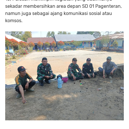
sekadar membersihkan area depan SD 01 Pagenteran,
namun juga sebagai ajang komunikasi sosial atau
komsos.