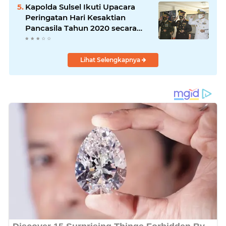
Kapolda Sulsel Ikuti Upacara
Peringatan Hari Kesaktian
Pancasila Tahun 2020 secara
virtual
Lihat Selengkapnya