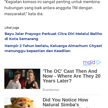
"Kegiatan komsos ini sangat penting untuk membina
hubungan yang baik antara anggota TNI dengan
masyarakat," kata dia.
Lihat juga
Bayu Jalar Prayogo Perkuat Citra Diri Melalui Baliho
di Kota Semarang
Hampir 2 Tahun berlalu, Keluarga Almarhum Ghyast
menunggu kepastian dan Keadilan