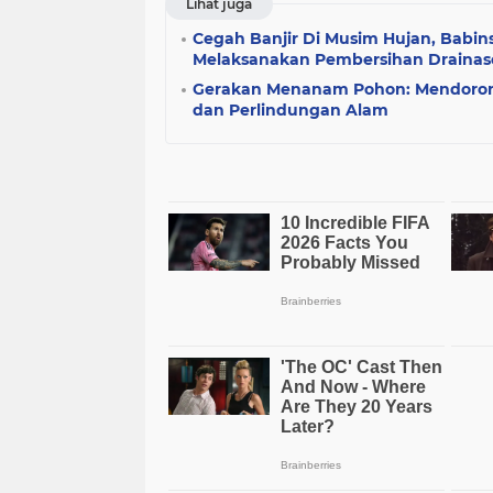
Lihat juga
Cegah Banjir Di Musim Hujan, Babins
Melaksanakan Pembersihan Drainas
Gerakan Menanam Pohon: Mendoron
dan Perlindungan Alam