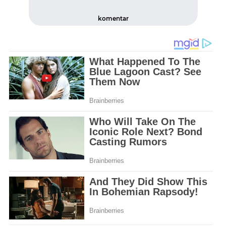
komentar