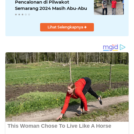
Pencalonan di Pilwakot
Semarang 2024 Masih Abu-Abu
Lihat Selengkapnya