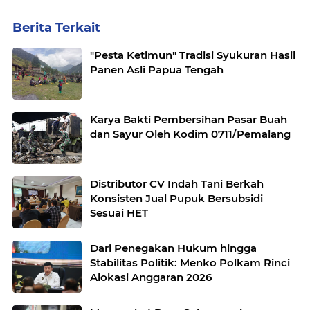
Berita Terkait
"Pesta Ketimun" Tradisi Syukuran Hasil
Panen Asli Papua Tengah
Karya Bakti Pembersihan Pasar Buah
dan Sayur Oleh Kodim 0711/Pemalang
Distributor CV Indah Tani Berkah
Konsisten Jual Pupuk Bersubsidi
Sesuai HET
Dari Penegakan Hukum hingga
Stabilitas Politik: Menko Polkam Rinci
Alokasi Anggaran 2026