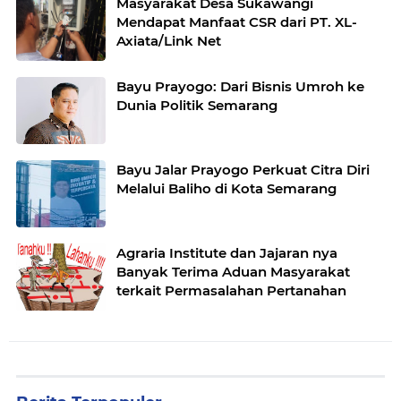
Masyarakat Desa Sukawangi
Mendapat Manfaat CSR dari PT. XL-
Axiata/Link Net
Bayu Prayogo: Dari Bisnis Umroh ke
Dunia Politik Semarang
Bayu Jalar Prayogo Perkuat Citra Diri
Melalui Baliho di Kota Semarang
Agraria Institute dan Jajaran nya
Banyak Terima Aduan Masyarakat
terkait Permasalahan Pertanahan