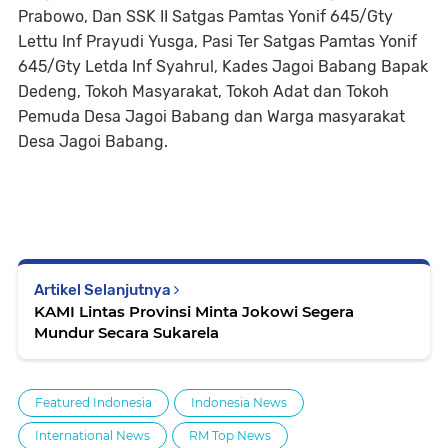
Prabowo, Dan SSK II Satgas Pamtas Yonif 645/Gty
Lettu Inf Prayudi Yusga, Pasi Ter Satgas Pamtas Yonif
645/Gty Letda Inf Syahrul, Kades Jagoi Babang Bapak
Dedeng, Tokoh Masyarakat, Tokoh Adat dan Tokoh
Pemuda Desa Jagoi Babang dan Warga masyarakat
Desa Jagoi Babang.
Artikel Selanjutnya
KAMI Lintas Provinsi Minta Jokowi Segera
Mundur Secara Sukarela
Featured Indonesia
Indonesia News
International News
RM Top News