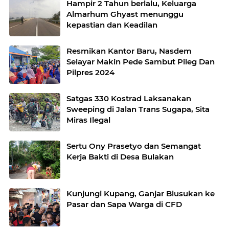
Hampir 2 Tahun berlalu, Keluarga
Almarhum Ghyast menunggu
kepastian dan Keadilan
Resmikan Kantor Baru, Nasdem
Selayar Makin Pede Sambut Pileg Dan
Pilpres 2024
Satgas 330 Kostrad Laksanakan
Sweeping di Jalan Trans Sugapa, Sita
Miras Ilegal
Sertu Ony Prasetyo dan Semangat
Kerja Bakti di Desa Bulakan
Kunjungi Kupang, Ganjar Blusukan ke
Pasar dan Sapa Warga di CFD