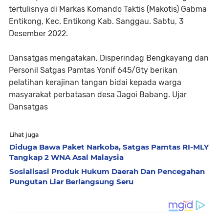
tertulisnya di Markas Komando Taktis (Makotis) Gabma
Entikong, Kec. Entikong Kab. Sanggau. Sabtu, 3
Desember 2022.
Dansatgas mengatakan, Disperindag Bengkayang dan
Personil Satgas Pamtas Yonif 645/Gty berikan
pelatihan kerajinan tangan bidai kepada warga
masyarakat perbatasan desa Jagoi Babang. Ujar
Dansatgas
Lihat juga
Diduga Bawa Paket Narkoba, Satgas Pamtas RI-MLY
Tangkap 2 WNA Asal Malaysia
Sosialisasi Produk Hukum Daerah Dan Pencegahan
Pungutan Liar Berlangsung Seru