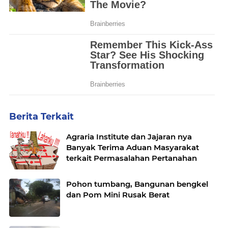
Berita Terkait
Agraria Institute dan Jajaran nya
Banyak Terima Aduan Masyarakat
terkait Permasalahan Pertanahan
Pohon tumbang, Bangunan bengkel
dan Pom Mini Rusak Berat