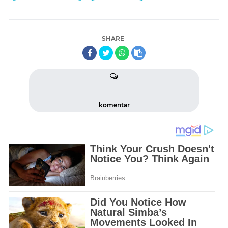
SHARE
komentar