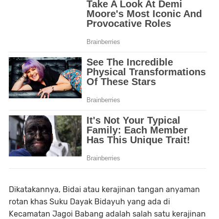
Dikatakannya, Bidai atau kerajinan tangan anyaman
rotan khas Suku Dayak Bidayuh yang ada di
Kecamatan Jagoi Babang adalah salah satu kerajinan