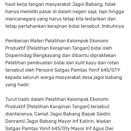
hasil kerja tangan masyarakat Jagoi Babang, tidak
hanya memiliki pasar di dalam negeri saja, tapi hingga
mancanegara yang harus tetap kita lestarikan dan
tetap pertahankan kerajinan bidai tersebut. Imbuhnya
Pemberian Materi Pelatihan Kelompok Ekonomi
Produktif (Pelatihan Kerajinan Tangan) bidai oleh
Disperindag Bengkayang dan dibantu dipraktekan
Pelatihan pembuatan bidai dari kulit kayu dan rotan
tersebut oleh Personil Satgas Pamtas Yonif 645/GTY
kepada seluruh warga masyarakat desa jagoi babang
yang hadir.
Turut hadir dalam Pelatihan Kelompok Ekonomi
Produktif (Pelatihan Kerajinan Tangan) tersebut
diantaranya, Camat Jagoi Babang Bapak Saidin,
Danramil Jagoi Babang Mayor Inf Katirin, Wadan
Satgas Pamtas Yonif 645/Gty Mayor Inf Agus Dwi