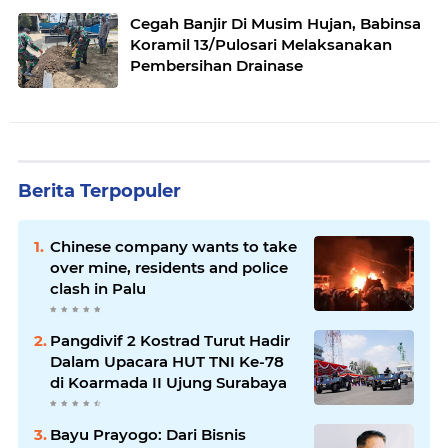
Cegah Banjir Di Musim Hujan, Babinsa
Koramil 13/Pulosari Melaksanakan
Pembersihan Drainase
Berita Terpopuler
Chinese company wants to take
over mine, residents and police
clash in Palu
Pangdivif 2 Kostrad Turut Hadir
Dalam Upacara HUT TNI Ke-78
di Koarmada II Ujung Surabaya
Bayu Prayogo: Dari Bisnis