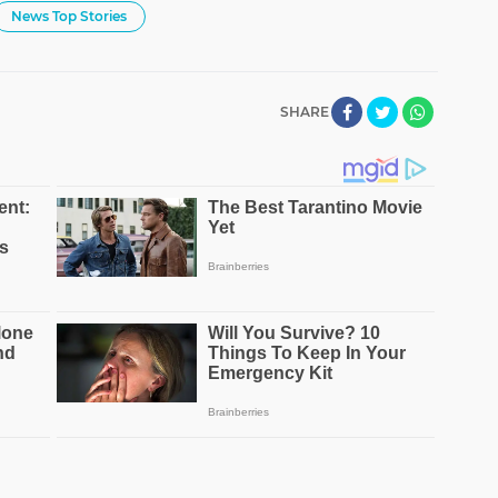
News Top Stories
SHARE