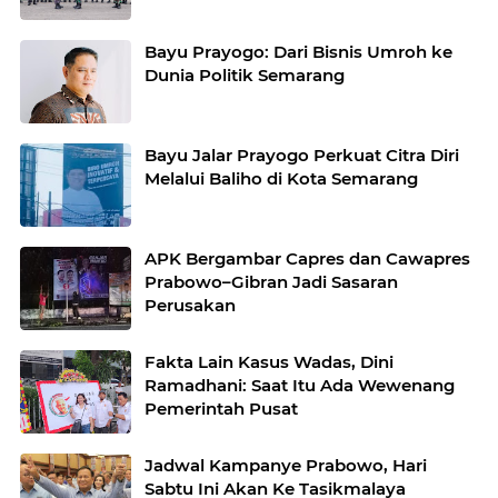
Bayu Prayogo: Dari Bisnis Umroh ke
Dunia Politik Semarang
Bayu Jalar Prayogo Perkuat Citra Diri
Melalui Baliho di Kota Semarang
APK Bergambar Capres dan Cawapres
Prabowo–Gibran Jadi Sasaran
Perusakan
Fakta Lain Kasus Wadas, Dini
Ramadhani: Saat Itu Ada Wewenang
Pemerintah Pusat
Jadwal Kampanye Prabowo, Hari
Sabtu Ini Akan Ke Tasikmalaya