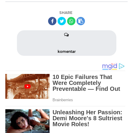
SHARE
komentar