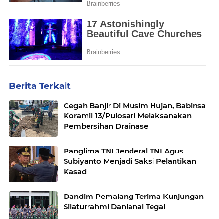
Berita Terkait
Cegah Banjir Di Musim Hujan, Babinsa
Koramil 13/Pulosari Melaksanakan
Pembersihan Drainase
Panglima TNI Jenderal TNI Agus
Subiyanto Menjadi Saksi Pelantikan
Kasad
Dandim Pemalang Terima Kunjungan
Silaturrahmi Danlanal Tegal