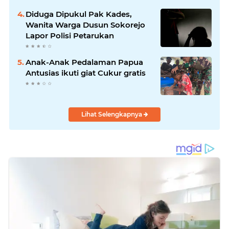
Diduga Dipukul Pak Kades,
Wanita Warga Dusun Sokorejo
Lapor Polisi Petarukan
Anak-Anak Pedalaman Papua
Antusias ikuti giat Cukur gratis
Lihat Selengkapnya