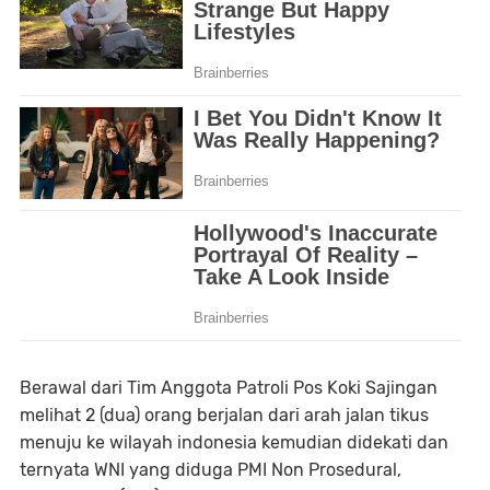
Berawal dari Tim Anggota Patroli Pos Koki Sajingan
melihat 2 (dua) orang berjalan dari arah jalan tikus
menuju ke wilayah indonesia kemudian didekati dan
ternyata WNI yang diduga PMI Non Prosedural,