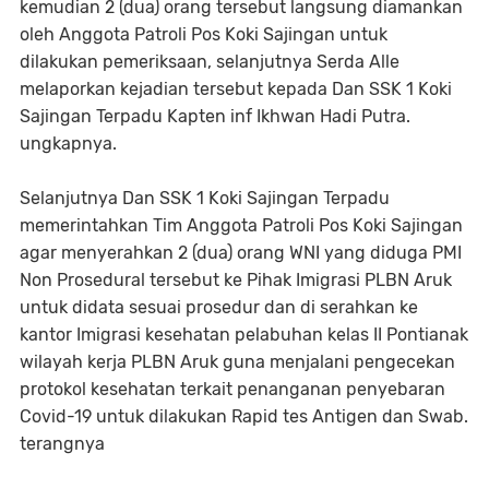
kemudian 2 (dua) orang tersebut langsung diamankan
oleh Anggota Patroli Pos Koki Sajingan untuk
dilakukan pemeriksaan, selanjutnya Serda Alle
melaporkan kejadian tersebut kepada Dan SSK 1 Koki
Sajingan Terpadu Kapten inf Ikhwan Hadi Putra.
ungkapnya.
Selanjutnya Dan SSK 1 Koki Sajingan Terpadu
memerintahkan Tim Anggota Patroli Pos Koki Sajingan
agar menyerahkan 2 (dua) orang WNI yang diduga PMI
Non Prosedural tersebut ke Pihak Imigrasi PLBN Aruk
untuk didata sesuai prosedur dan di serahkan ke
kantor Imigrasi kesehatan pelabuhan kelas II Pontianak
wilayah kerja PLBN Aruk guna menjalani pengecekan
protokol kesehatan terkait penanganan penyebaran
Covid-19 untuk dilakukan Rapid tes Antigen dan Swab.
terangnya