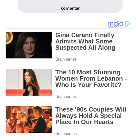
komentar