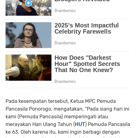
Pada kesempatan tersebut, Ketua MPC Pemuda
Pancasila Ponorogo, mengatakan, “Pada siang hari ini
kami (Pemuda Pancasila) memperingati atau
merayakan Hari Ulang Tahun (
HUT
) Pemuda Pancasila
ke 63. Oleh karena itu, kami ingin berbagi dengan