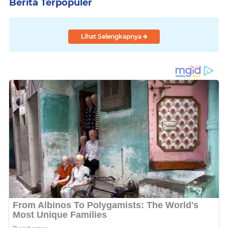
Berita Terpopuler
Lihat Selengkapnya