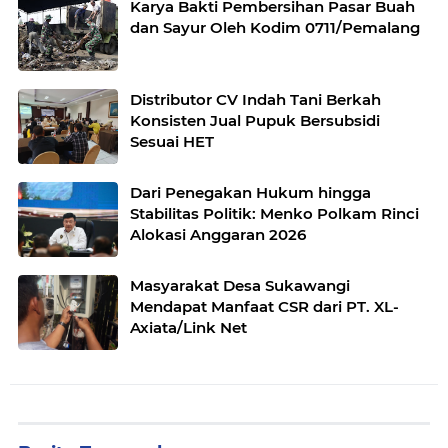
Karya Bakti Pembersihan Pasar Buah
dan Sayur Oleh Kodim 0711/Pemalang
Distributor CV Indah Tani Berkah
Konsisten Jual Pupuk Bersubsidi
Sesuai HET
Dari Penegakan Hukum hingga
Stabilitas Politik: Menko Polkam Rinci
Alokasi Anggaran 2026
Masyarakat Desa Sukawangi
Mendapat Manfaat CSR dari PT. XL-
Axiata/Link Net