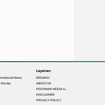
Layanan
ernational News
REDAKSI
 Stories
ABOUT US
PEDOMAN MEDIA SIBER
DISCLAIMER
PRIVACY POLICY