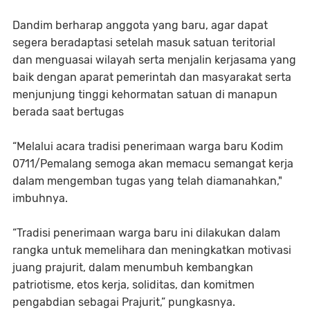
Dandim berharap anggota yang baru, agar dapat
segera beradaptasi setelah masuk satuan teritorial
dan menguasai wilayah serta menjalin kerjasama yang
baik dengan aparat pemerintah dan masyarakat serta
menjunjung tinggi kehormatan satuan di manapun
berada saat bertugas
“Melalui acara tradisi penerimaan warga baru Kodim
0711/Pemalang semoga akan memacu semangat kerja
dalam mengemban tugas yang telah diamanahkan,"
imbuhnya.
“Tradisi penerimaan warga baru ini dilakukan dalam
rangka untuk memelihara dan meningkatkan motivasi
juang prajurit, dalam menumbuh kembangkan
patriotisme, etos kerja, soliditas, dan komitmen
pengabdian sebagai Prajurit,” pungkasnya.