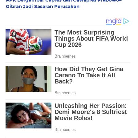
Gibran Jadi Sasaran Perusakan