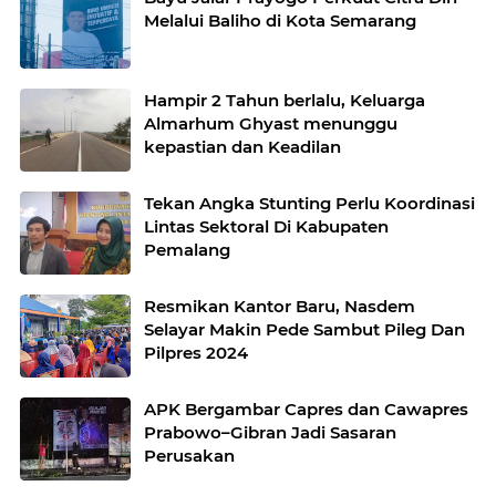
Melalui Baliho di Kota Semarang
Hampir 2 Tahun berlalu, Keluarga
Almarhum Ghyast menunggu
kepastian dan Keadilan
Tekan Angka Stunting Perlu Koordinasi
Lintas Sektoral Di Kabupaten
Pemalang
Resmikan Kantor Baru, Nasdem
Selayar Makin Pede Sambut Pileg Dan
Pilpres 2024
APK Bergambar Capres dan Cawapres
Prabowo–Gibran Jadi Sasaran
Perusakan