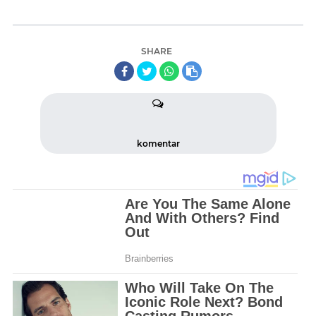
SHARE
komentar