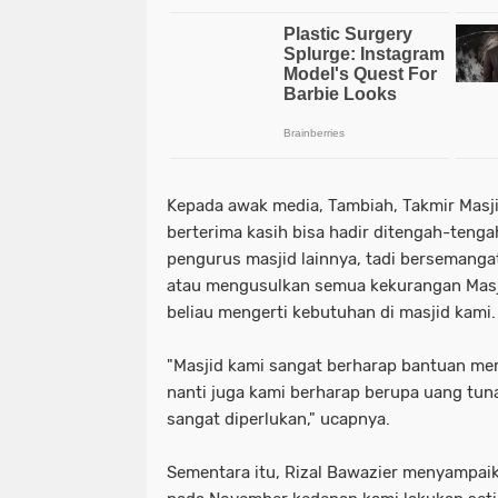
Kepada awak media, Tambiah, Takmir Mas
berterima kasih bisa hadir ditengah-tenga
pengurus masjid lainnya, tadi bersemang
atau mengusulkan semua kekurangan Masjid 
beliau mengerti kebutuhan di masjid kami.
"Masjid kami sangat berharap bantuan mer
nanti juga kami berharap berupa uang tuna
sangat diperlukan," ucapnya.
Sementara itu, Rizal Bawazier menyampaik