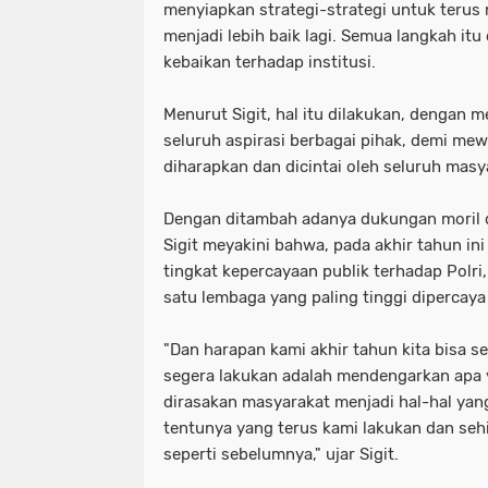
menyiapkan strategi-strategi untuk ter
menjadi lebih baik lagi. Semua langkah itu
kebaikan terhadap institusi.
Menurut Sigit, hal itu dilakukan, dengan
seluruh aspirasi berbagai pihak, demi me
diharapkan dan dicintai oleh seluruh masy
Dengan ditambah adanya dukungan moril d
Sigit meyakini bahwa, pada akhir tahun in
tingkat kepercayaan publik terhadap Polri
satu lembaga yang paling tinggi dipercaya
"Dan harapan kami akhir tahun kita bisa se
segera lakukan adalah mendengarkan apa 
dirasakan masyarakat menjadi hal-hal yang
tentunya yang terus kami lakukan dan sehi
seperti sebelumnya," ujar Sigit.