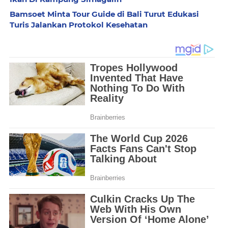
Bamsoet Minta Tour Guide di Bali Turut Edukasi
Turis Jalankan Protokol Kesehatan