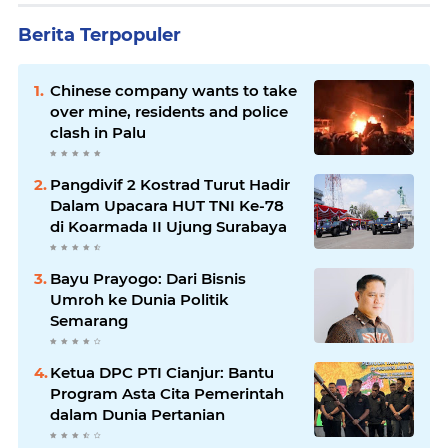
Berita Terpopuler
Chinese company wants to take
over mine, residents and police
clash in Palu
Pangdivif 2 Kostrad Turut Hadir
Dalam Upacara HUT TNI Ke-78
di Koarmada II Ujung Surabaya
Bayu Prayogo: Dari Bisnis
Umroh ke Dunia Politik
Semarang
Ketua DPC PTI Cianjur: Bantu
Program Asta Cita Pemerintah
dalam Dunia Pertanian