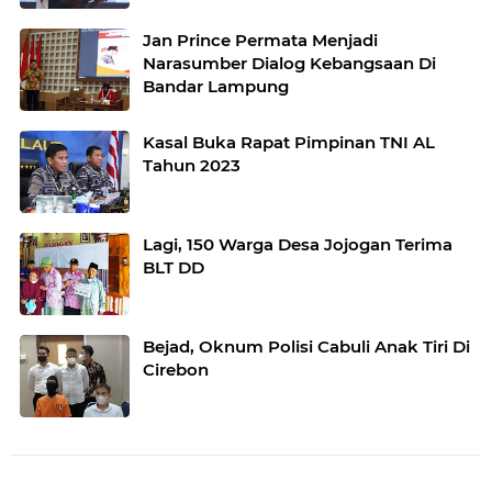
Jan Prince Permata Menjadi
Narasumber Dialog Kebangsaan Di
Bandar Lampung
Kasal Buka Rapat Pimpinan TNI AL
Tahun 2023
Lagi, 150 Warga Desa Jojogan Terima
BLT DD
Bejad, Oknum Polisi Cabuli Anak Tiri Di
Cirebon