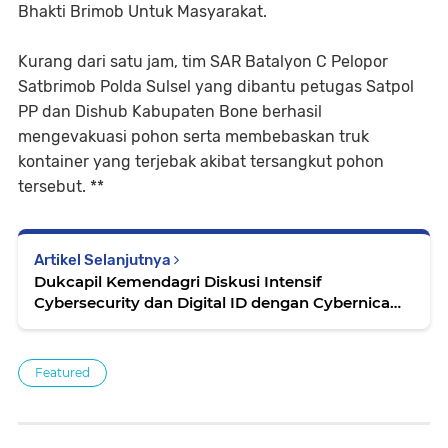
Bhakti Brimob Untuk Masyarakat.
Kurang dari satu jam, tim SAR Batalyon C Pelopor
Satbrimob Polda Sulsel yang dibantu petugas Satpol
PP dan Dishub Kabupaten Bone berhasil
mengevakuasi pohon serta membebaskan truk
kontainer yang terjebak akibat tersangkut pohon
tersebut. **
Artikel Selanjutnya
Dukcapil Kemendagri Diskusi Intensif
Cybersecurity dan Digital ID dengan Cybernica
Estonia
Featured