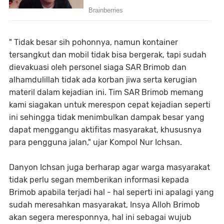
" Tidak besar sih pohonnya, namun kontainer
tersangkut dan mobil tidak bisa bergerak, tapi sudah
dievakuasi oleh personel siaga SAR Brimob dan
alhamdulillah tidak ada korban jiwa serta kerugian
materil dalam kejadian ini. Tim SAR Brimob memang
kami siagakan untuk merespon cepat kejadian seperti
ini sehingga tidak menimbulkan dampak besar yang
dapat menggangu aktifitas masyarakat, khususnya
para pengguna jalan," ujar Kompol Nur Ichsan.
Danyon Ichsan juga berharap agar warga masyarakat
tidak perlu segan memberikan informasi kepada
Brimob apabila terjadi hal - hal seperti ini apalagi yang
sudah meresahkan masyarakat, Insya Alloh Brimob
akan segera meresponnya, hal ini sebagai wujub