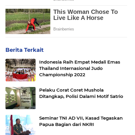
Berita Terkait
Indonesia Raih Empat Medali Emas
Thailand Internasional Judo
Championship 2022
Pelaku Corat Coret Mushola
Ditangkap, Polisi Dalami Motif Satrio
Seminar TNI AD VII, Kasad Tegaskan
Papua Bagian dari NKRI