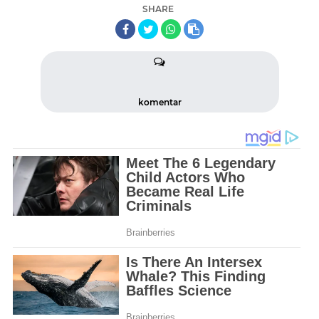
SHARE
komentar