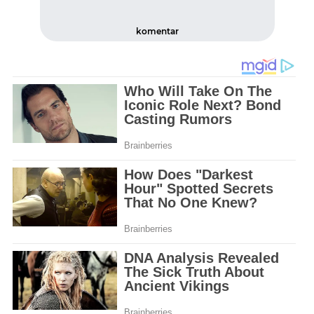
komentar