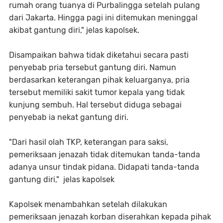
rumah orang tuanya di Purbalingga setelah pulang
dari Jakarta. Hingga pagi ini ditemukan meninggal
akibat gantung diri," jelas kapolsek.
Disampaikan bahwa tidak diketahui secara pasti
penyebab pria tersebut gantung diri. Namun
berdasarkan keterangan pihak keluarganya, pria
tersebut memiliki sakit tumor kepala yang tidak
kunjung sembuh. Hal tersebut diduga sebagai
penyebab ia nekat gantung diri.
"Dari hasil olah TKP, keterangan para saksi,
pemeriksaan jenazah tidak ditemukan tanda-tanda
adanya unsur tindak pidana. Didapati tanda-tanda
gantung diri," jelas kapolsek
Kapolsek menambahkan setelah dilakukan
pemeriksaan jenazah korban diserahkan kepada pihak