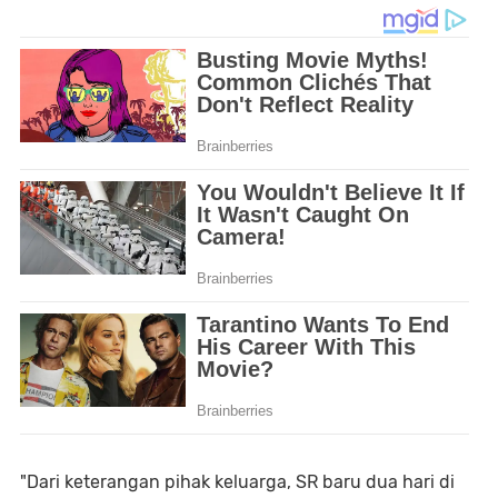
"Dari keterangan pihak keluarga, SR baru dua hari di