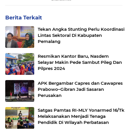
Berita Terkait
Tekan Angka Stunting Perlu Koordinasi
Lintas Sektoral Di Kabupaten
Pemalang
Resmikan Kantor Baru, Nasdem
Selayar Makin Pede Sambut Pileg Dan
Pilpres 2024
APK Bergambar Capres dan Cawapres
Prabowo–Gibran Jadi Sasaran
Perusakan
Satgas Pamtas RI-MLY Yonarmed 16/Tk
Melaksanakan Menjadi Tenaga
Pendidik Di Wilayah Perbatasan