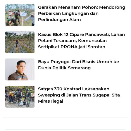
Gerakan Menanam Pohon: Mendorong
Perbaikan Lingkungan dan
Perlindungan Alam
Kasus Blok 12 Cipare Pancawati, Lahan
Petani Terancam, Kemunculan
Sertipikat PRONA jadi Sorotan
Bayu Prayogo: Dari Bisnis Umroh ke
Dunia Politik Semarang
Satgas 330 Kostrad Laksanakan
Sweeping di Jalan Trans Sugapa, Sita
Miras Ilegal