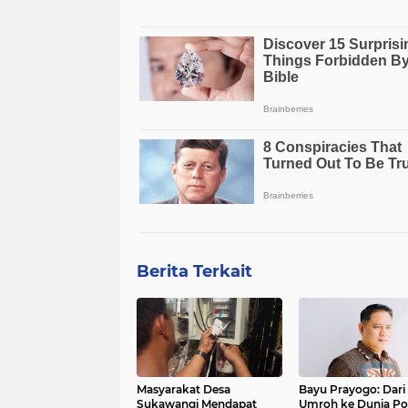
Berita Terkait
Masyarakat Desa
Bayu Prayogo: Dari 
Sukawangi Mendapat
Umroh ke Dunia Pol