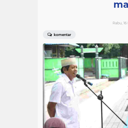
ma
Rabu, 16 
komentar