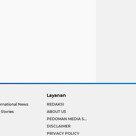
Layanan
ernational News
REDAKSI
 Stories
ABOUT US
PEDOMAN MEDIA SIBER
DISCLAIMER
PRIVACY POLICY