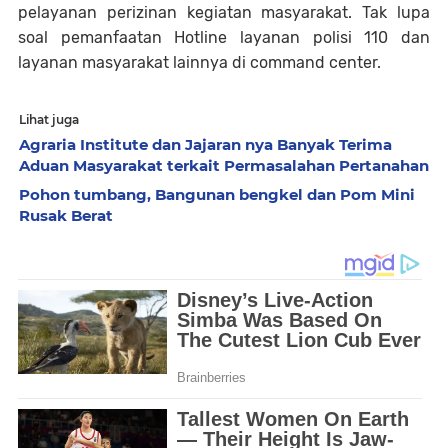
pelayanan perizinan kegiatan masyarakat. Tak lupa
soal pemanfaatan Hotline layanan polisi 110 dan
layanan masyarakat lainnya di command center.
Lihat juga
Agraria Institute dan Jajaran nya Banyak Terima
Aduan Masyarakat terkait Permasalahan Pertanahan
Pohon tumbang, Bangunan bengkel dan Pom Mini
Rusak Berat