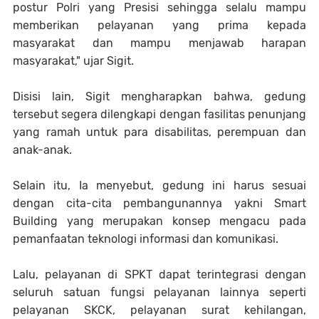
postur Polri yang Presisi sehingga selalu mampu
memberikan pelayanan yang prima kepada
masyarakat dan mampu menjawab harapan
masyarakat," ujar Sigit.
Disisi lain, Sigit mengharapkan bahwa, gedung
tersebut segera dilengkapi dengan fasilitas penunjang
yang ramah untuk para disabilitas, perempuan dan
anak-anak.
Selain itu, Ia menyebut, gedung ini harus sesuai
dengan cita-cita pembangunannya yakni Smart
Building yang merupakan konsep mengacu pada
pemanfaatan teknologi informasi dan komunikasi.
Lalu, pelayanan di SPKT dapat terintegrasi dengan
seluruh satuan fungsi pelayanan lainnya seperti
pelayanan SKCK, pelayanan surat kehilangan,