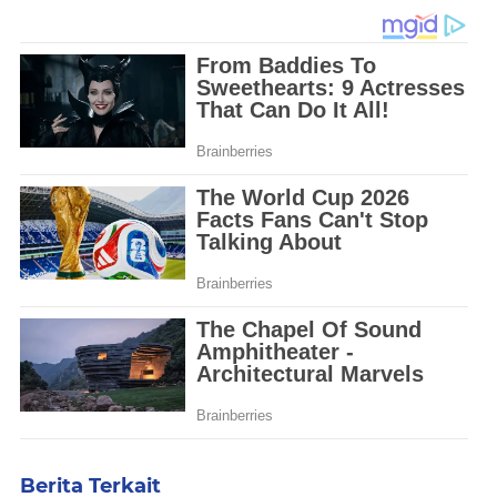
Berita Terkait