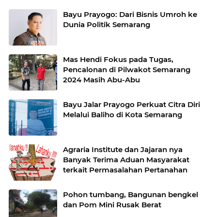
Bayu Prayogo: Dari Bisnis Umroh ke
Dunia Politik Semarang
Mas Hendi Fokus pada Tugas,
Pencalonan di Pilwakot Semarang
2024 Masih Abu-Abu
Bayu Jalar Prayogo Perkuat Citra Diri
Melalui Baliho di Kota Semarang
Agraria Institute dan Jajaran nya
Banyak Terima Aduan Masyarakat
terkait Permasalahan Pertanahan
Pohon tumbang, Bangunan bengkel
dan Pom Mini Rusak Berat