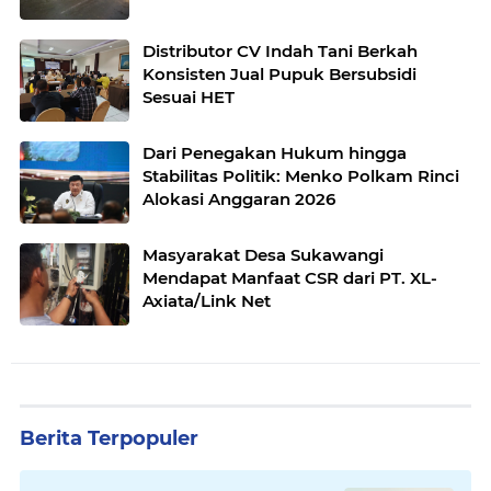
Distributor CV Indah Tani Berkah
Konsisten Jual Pupuk Bersubsidi
Sesuai HET
Dari Penegakan Hukum hingga
Stabilitas Politik: Menko Polkam Rinci
Alokasi Anggaran 2026
Masyarakat Desa Sukawangi
Mendapat Manfaat CSR dari PT. XL-
Axiata/Link Net
Berita Terpopuler