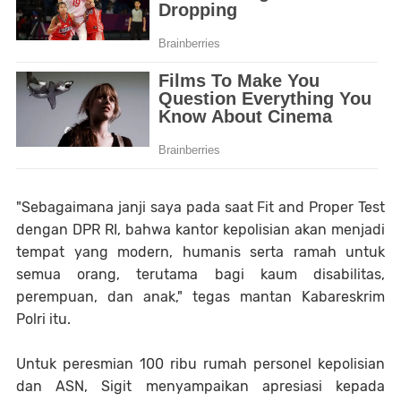
"Sebagaimana janji saya pada saat Fit and Proper Test
dengan DPR RI, bahwa kantor kepolisian akan menjadi
tempat yang modern, humanis serta ramah untuk
semua orang, terutama bagi kaum disabilitas,
perempuan, dan anak," tegas mantan Kabareskrim
Polri itu.
Untuk peresmian 100 ribu rumah personel kepolisian
dan ASN, Sigit menyampaikan apresiasi kepada