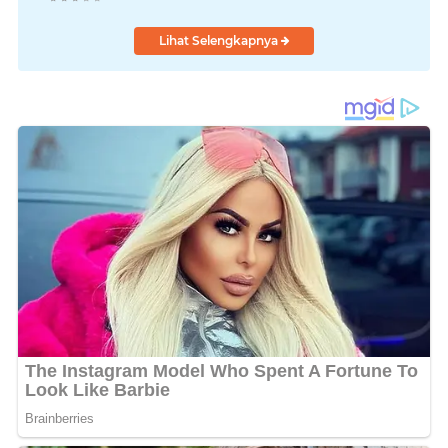
Lihat Selengkapnya