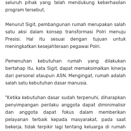
seluruh pihak yang telah mendukung keberhasilan
program tersebut.
Menurut Sigit, pembangunan rumah merupakan salah
satu aksi dalam konsep transformasi Polri menuju
Presisi. Hal itu sesuai dengan tujuan untuk
meningkatkan kesejahteraan pegawai Polri.
Pemenuhan kebutuhan rumah yang dilakukan
bertahap itu, kata Sigit, dapat memaksimalkan kinerja
dari personel ataupun ASN. Mengingat, rumah adalah
salah satu kebutuhan dasar manusia.
"Ketika kebutuhan dasar sudah terpenuhi, diharapkan
penyimpangan perilaku anggota dapat diminimalisir
dan anggota dapat fokus dalam memberikan
pelayanan terbaik kepada masyarakat, pada saat
bekerja, tidak terpikir lagi tentang keluarga di rumah