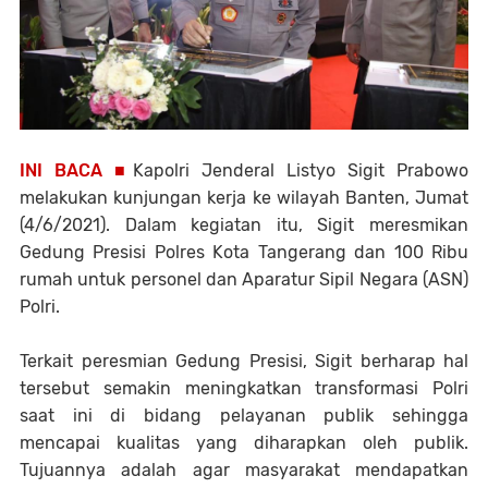
INI BACA ■
Kapolri Jenderal Listyo Sigit Prabowo
melakukan kunjungan kerja ke wilayah Banten, Jumat
(4/6/2021). Dalam kegiatan itu, Sigit meresmikan
Gedung Presisi Polres Kota Tangerang dan 100 Ribu
rumah untuk personel dan Aparatur Sipil Negara (ASN)
Polri.
Terkait peresmian Gedung Presisi, Sigit berharap hal
tersebut semakin meningkatkan transformasi Polri
saat ini di bidang pelayanan publik sehingga
mencapai kualitas yang diharapkan oleh publik.
Tujuannya adalah agar masyarakat mendapatkan