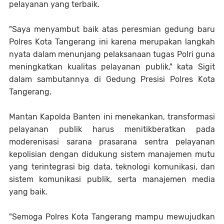
pelayanan yang terbaik.
"Saya menyambut baik atas peresmian gedung baru
Polres Kota Tangerang ini karena merupakan langkah
nyata dalam menunjang pelaksanaan tugas Polri guna
meningkatkan kualitas pelayanan publik," kata Sigit
dalam sambutannya di Gedung Presisi Polres Kota
Tangerang.
Mantan Kapolda Banten ini menekankan, transformasi
pelayanan publik harus menitikberatkan pada
moderenisasi sarana prasarana sentra pelayanan
kepolisian dengan didukung sistem manajemen mutu
yang terintegrasi big data, teknologi komunikasi, dan
sistem komunikasi publik, serta manajemen media
yang baik.
"Semoga Polres Kota Tangerang mampu mewujudkan