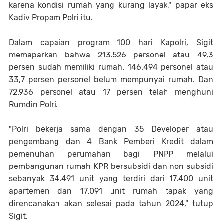
karena kondisi rumah yang kurang layak," papar eks
Kadiv Propam Polri itu.
Dalam capaian program 100 hari Kapolri, Sigit
memaparkan bahwa 213.526 personel atau 49,3
persen sudah memiliki rumah. 146.494 personel atau
33,7 persen personel belum mempunyai rumah. Dan
72.936 personel atau 17 persen telah menghuni
Rumdin Polri.
"Polri bekerja sama dengan 35 Developer atau
pengembang dan 4 Bank Pemberi Kredit dalam
pemenuhan perumahan bagi PNPP melalui
pembangunan rumah KPR bersubsidi dan non subsidi
sebanyak 34.491 unit yang terdiri dari 17.400 unit
apartemen dan 17.091 unit rumah tapak yang
direncanakan akan selesai pada tahun 2024," tutup
Sigit.