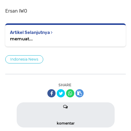
Ersan IWO
Artikel Selanjutnya
memuat...
Indonesia News
SHARE
komentar