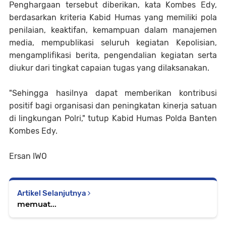
Penghargaan tersebut diberikan, kata Kombes Edy,
berdasarkan kriteria Kabid Humas yang memiliki pola
penilaian, keaktifan, kemampuan dalam manajemen
media, mempublikasi seluruh kegiatan Kepolisian,
mengamplifikasi berita, pengendalian kegiatan serta
diukur dari tingkat capaian tugas yang dilaksanakan.
"Sehingga hasilnya dapat memberikan kontribusi
positif bagi organisasi dan peningkatan kinerja satuan
di lingkungan Polri," tutup Kabid Humas Polda Banten
Kombes Edy.
Ersan IWO
Artikel Selanjutnya
memuat...