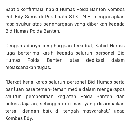
Saat dikonfirmasi, Kabid Humas Polda Banten Kombes
Pol. Edy Sumardi Priadinata S.I.K., M.H. mengucapkan
rasa syukur atas penghargaan yang diberikan kepada
Bid Humas Polda Banten.
Dengan adanya penghargaan tersebut, Kabid Humas
juga berterima kasih kepada seluruh personel Bid
Humas Polda Banten atas dedikasi dalam
melaksanakan tugas.
"Berkat kerja keras seluruh personel Bid Humas serta
bantuan para teman-teman media dalam mengekspos
seluruh pemberitaan kegiatan Polda Banten dan
polres Jajaran, sehingga informasi yang disampaikan
tersaji dengan baik di tengah masyarakat," ucap
Kombes Edy.