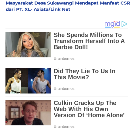
Masyarakat Desa Sukawangi Mendapat Manfaat CSR
dari PT. XL- Axiata/Link Net