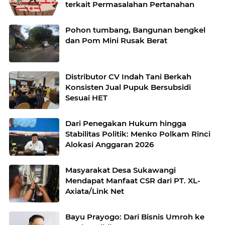
terkait Permasalahan Pertanahan
Pohon tumbang, Bangunan bengkel
dan Pom Mini Rusak Berat
Distributor CV Indah Tani Berkah
Konsisten Jual Pupuk Bersubsidi
Sesuai HET
Dari Penegakan Hukum hingga
Stabilitas Politik: Menko Polkam Rinci
Alokasi Anggaran 2026
Masyarakat Desa Sukawangi
Mendapat Manfaat CSR dari PT. XL-
Axiata/Link Net
Bayu Prayogo: Dari Bisnis Umroh ke