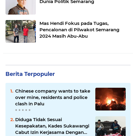
Dunia Politik Semarang
Mas Hendi Fokus pada Tugas,
Pencalonan di Pilwakot Semarang
2024 Masih Abu-Abu
Berita Terpopuler
Chinese company wants to take
over mine, residents and police
clash in Palu
Diduga Tidak Sesuai
Kesepakatan, Kades Sukawangi
Cabut Izin Kerjasama Dengan