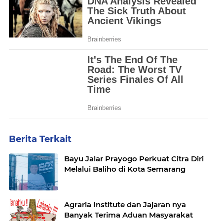
Berita Terkait
Bayu Jalar Prayogo Perkuat Citra Diri
Melalui Baliho di Kota Semarang
Agraria Institute dan Jajaran nya
Banyak Terima Aduan Masyarakat