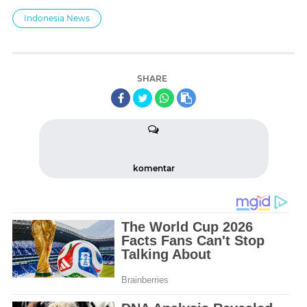
Indonesia News
SHARE
komentar