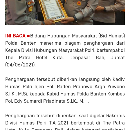
INI BACA ■
Bidang Hubungan Masyarakat (Bid Humas)
Polda Banten menerima piagam penghargaan dari
Kepala Divisi Hubungan Masyarakat Polri, bertempat di
The Patra Hotel Kuta, Denpasar Bali, Jumat
(04/06/2021).
Penghargaan tersebut diberikan langsung oleh Kadiv
Humas Polri Irjen Pol. Raden Prabowo Argo Yuwono
S.I.K., M.Si. kepada Kabid Humas Polda Banten Kombes
Pol. Edy Sumardi Priadinata S.I.K., M.H.
Penghargaan tersebut diberikan, saat digelar Rakernis
Divisi Humas Polri T.A 2021 bertempat di The Patra