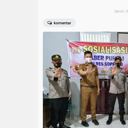
Senin, 1
komentar