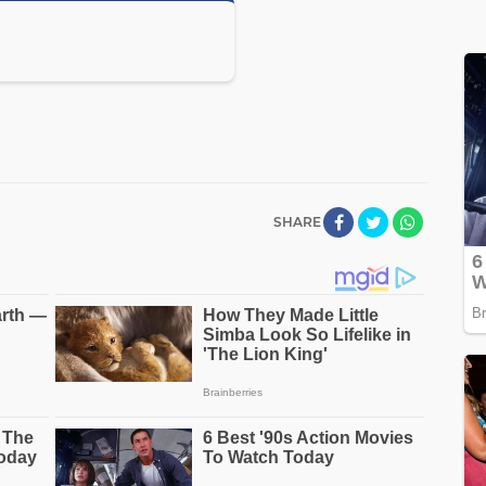
SHARE