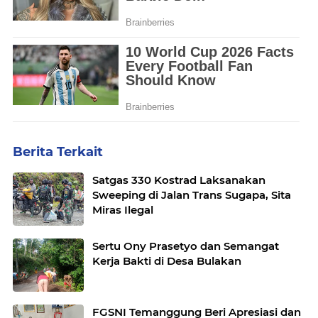
Berita Terkait
Satgas 330 Kostrad Laksanakan
Sweeping di Jalan Trans Sugapa, Sita
Miras Ilegal
Sertu Ony Prasetyo dan Semangat
Kerja Bakti di Desa Bulakan
FGSNI Temanggung Beri Apresiasi dan