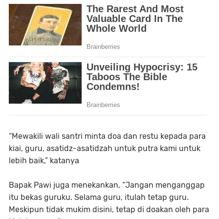
“Mewakili wali santri minta doa dan restu kepada para
kiai, guru, asatidz-asatidzah untuk putra kami untuk
lebih baik,” katanya
Bapak Pawi juga menekankan, “Jangan menganggap
itu bekas guruku. Selama guru, itulah tetap guru.
Meskipun tidak mukim disini, tetap di doakan oleh para