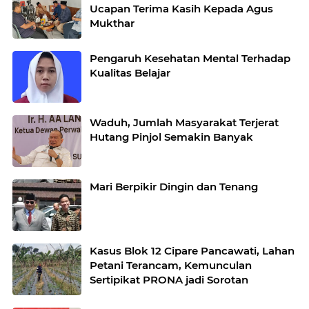
Ucapan Terima Kasih Kepada Agus
Mukthar
Pengaruh Kesehatan Mental Terhadap
Kualitas Belajar
Waduh, Jumlah Masyarakat Terjerat
Hutang Pinjol Semakin Banyak
Mari Berpikir Dingin dan Tenang
Kasus Blok 12 Cipare Pancawati, Lahan
Petani Terancam, Kemunculan
Sertipikat PRONA jadi Sorotan