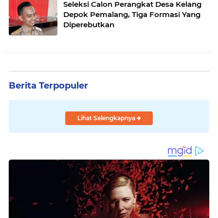
Seleksi Calon Perangkat Desa Kelang
Depok Pemalang, Tiga Formasi Yang
Diperebutkan
Berita Terpopuler
Lihat Selengkapnya