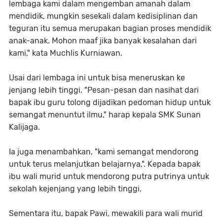
lembaga kami dalam mengemban amanah dalam
mendidik, mungkin sesekali dalam kedisiplinan dan
teguran itu semua merupakan bagian proses mendidik
anak-anak. Mohon maaf jika banyak kesalahan dari
kami," kata Muchlis Kurniawan.
Usai dari lembaga ini untuk bisa meneruskan ke
jenjang lebih tinggi. "Pesan-pesan dan nasihat dari
bapak ibu guru tolong dijadikan pedoman hidup untuk
semangat menuntut ilmu," harap kepala SMK Sunan
Kalijaga.
Ia juga menambahkan, "kami semangat mendorong
untuk terus melanjutkan belajarnya,". Kepada bapak
ibu wali murid untuk mendorong putra putrinya untuk
sekolah kejenjang yang lebih tinggi.
Sementara itu, bapak Pawi, mewakili para wali murid