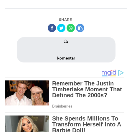
SHARE
komentar