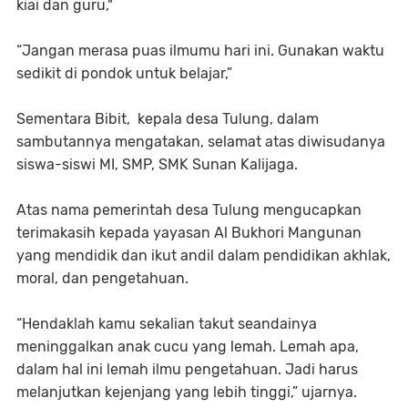
kiai dan guru,"
“Jangan merasa puas ilmumu hari ini. Gunakan waktu
sedikit di pondok untuk belajar,”
Sementara Bibit, kepala desa Tulung, dalam
sambutannya mengatakan, selamat atas diwisudanya
siswa-siswi MI, SMP, SMK Sunan Kalijaga.
Atas nama pemerintah desa Tulung mengucapkan
terimakasih kepada yayasan Al Bukhori Mangunan
yang mendidik dan ikut andil dalam pendidikan akhlak,
moral, dan pengetahuan.
“Hendaklah kamu sekalian takut seandainya
meninggalkan anak cucu yang lemah. Lemah apa,
dalam hal ini lemah ilmu pengetahuan. Jadi harus
melanjutkan kejenjang yang lebih tinggi,” ujarnya.