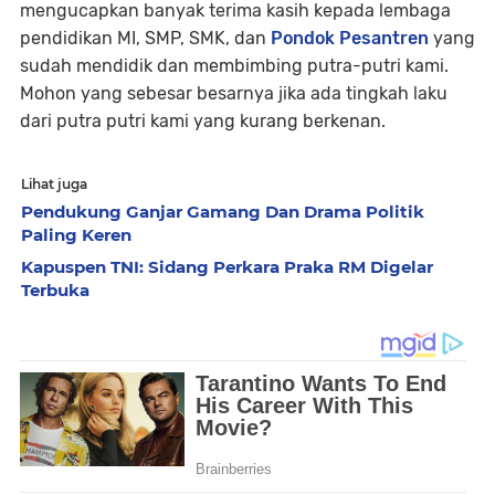
mengucapkan banyak terima kasih kepada lembaga
pendidikan MI, SMP, SMK, dan
Pondok Pesantren
yang
sudah mendidik dan membimbing putra-putri kami.
Mohon yang sebesar besarnya jika ada tingkah laku
dari putra putri kami yang kurang berkenan.
Lihat juga
Pendukung Ganjar Gamang Dan Drama Politik
Paling Keren
Kapuspen TNI: Sidang Perkara Praka RM Digelar
Terbuka