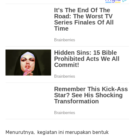
Menurutnya, kegiatan ini merupakan bentuk