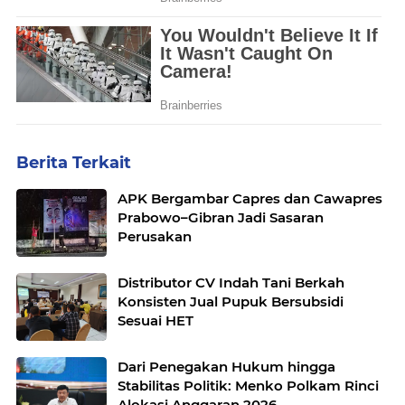
Berita Terkait
APK Bergambar Capres dan Cawapres
Prabowo–Gibran Jadi Sasaran
Perusakan
Distributor CV Indah Tani Berkah
Konsisten Jual Pupuk Bersubsidi
Sesuai HET
Dari Penegakan Hukum hingga
Stabilitas Politik: Menko Polkam Rinci
Alokasi Anggaran 2026