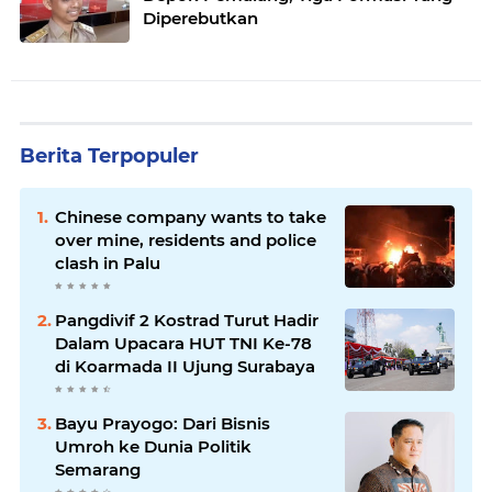
Diperebutkan
Berita Terpopuler
Chinese company wants to take
over mine, residents and police
clash in Palu
Pangdivif 2 Kostrad Turut Hadir
Dalam Upacara HUT TNI Ke-78
di Koarmada II Ujung Surabaya
Bayu Prayogo: Dari Bisnis
Umroh ke Dunia Politik
Semarang