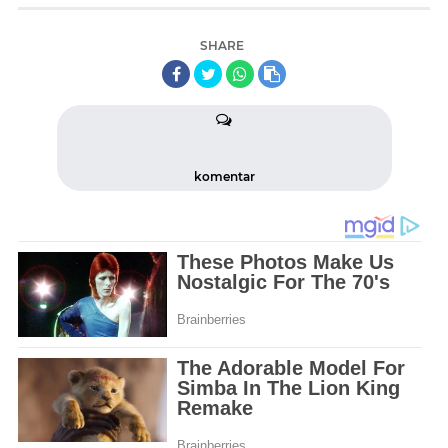
SHARE
komentar