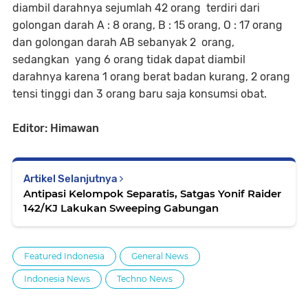
diambil darahnya sejumlah 42 orang terdiri dari
golongan darah A : 8 orang, B : 15 orang, O : 17 orang
dan golongan darah AB sebanyak 2 orang,
sedangkan yang 6 orang tidak dapat diambil
darahnya karena 1 orang berat badan kurang, 2 orang
tensi tinggi dan 3 orang baru saja konsumsi obat.
Editor: Himawan
Artikel Selanjutnya
Antipasi Kelompok Separatis, Satgas Yonif Raider
142/KJ Lakukan Sweeping Gabungan
Featured Indonesia
General News
Indonesia News
Techno News