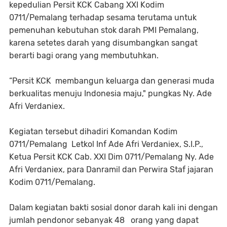
kepedulian Persit KCK Cabang XXI Kodim
0711/Pemalang terhadap sesama terutama untuk
pemenuhan kebutuhan stok darah PMI Pemalang,
karena setetes darah yang disumbangkan sangat
berarti bagi orang yang membutuhkan.
“Persit KCK membangun keluarga dan generasi muda
berkualitas menuju Indonesia maju," pungkas Ny. Ade
Afri Verdaniex.
Kegiatan tersebut dihadiri Komandan Kodim
0711/Pemalang Letkol Inf Ade Afri Verdaniex, S.I.P.,
Ketua Persit KCK Cab. XXI Dim 0711/Pemalang Ny. Ade
Afri Verdaniex, para Danramil dan Perwira Staf jajaran
Kodim 0711/Pemalang.
Dalam kegiatan bakti sosial donor darah kali ini dengan
jumlah pendonor sebanyak 48 orang yang dapat