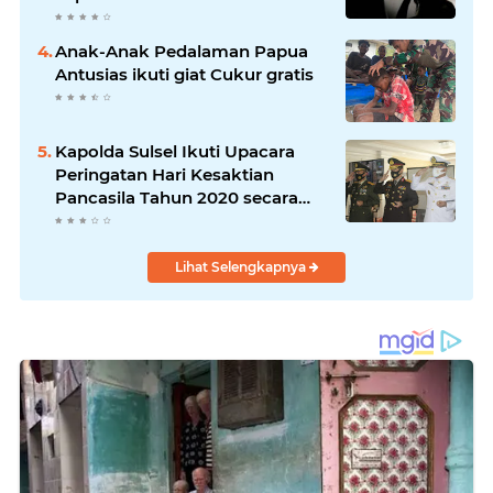
Anak-Anak Pedalaman Papua
Antusias ikuti giat Cukur gratis
Kapolda Sulsel Ikuti Upacara
Peringatan Hari Kesaktian
Pancasila Tahun 2020 secara
virtual
Lihat Selengkapnya