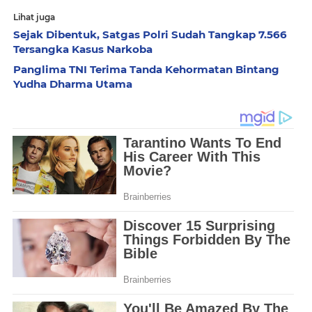
Lihat juga
Sejak Dibentuk, Satgas Polri Sudah Tangkap 7.566
Tersangka Kasus Narkoba
Panglima TNI Terima Tanda Kehormatan Bintang
Yudha Dharma Utama