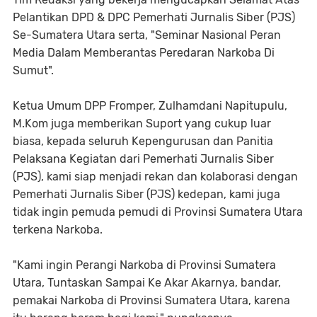
Pelantikan DPD & DPC Pemerhati Jurnalis Siber (PJS)
Se-Sumatera Utara serta, "Seminar Nasional Peran
Media Dalam Memberantas Peredaran Narkoba Di
Sumut".
Ketua Umum DPP Fromper, Zulhamdani Napitupulu,
M.Kom juga memberikan Suport yang cukup luar
biasa, kepada seluruh Kepengurusan dan Panitia
Pelaksana Kegiatan dari Pemerhati Jurnalis Siber
(PJS), kami siap menjadi rekan dan kolaborasi dengan
Pemerhati Jurnalis Siber (PJS) kedepan, kami juga
tidak ingin pemuda pemudi di Provinsi Sumatera Utara
terkena Narkoba.
"Kami ingin Perangi Narkoba di Provinsi Sumatera
Utara, Tuntaskan Sampai Ke Akar Akarnya, bandar,
pemakai Narkoba di Provinsi Sumatera Utara, karena