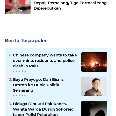
Depok Pemalang, Tiga Formasi Yang
Diperebutkan
Berita Terpopuler
Chinese company wants to take
over mine, residents and police
clash in Palu
Bayu Prayogo: Dari Bisnis
Umroh ke Dunia Politik
Semarang
Diduga Dipukul Pak Kades,
Wanita Warga Dusun Sokorejo
Lapor Polisi Petarukan