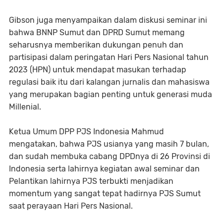
Gibson juga menyampaikan dalam diskusi seminar ini
bahwa BNNP Sumut dan DPRD Sumut memang
seharusnya memberikan dukungan penuh dan
partisipasi dalam peringatan Hari Pers Nasional tahun
2023 (HPN) untuk mendapat masukan terhadap
regulasi baik itu dari kalangan jurnalis dan mahasiswa
yang merupakan bagian penting untuk generasi muda
Millenial.
Ketua Umum DPP PJS Indonesia Mahmud
mengatakan, bahwa PJS usianya yang masih 7 bulan,
dan sudah membuka cabang DPDnya di 26 Provinsi di
Indonesia serta lahirnya kegiatan awal seminar dan
Pelantikan lahirnya PJS terbukti menjadikan
momentum yang sangat tepat hadirnya PJS Sumut
saat perayaan Hari Pers Nasional.