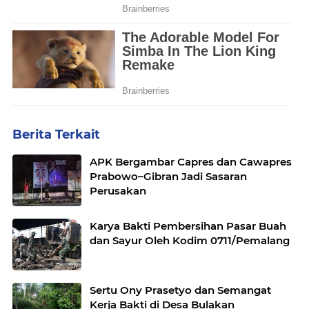
Berita Terkait
APK Bergambar Capres dan Cawapres
Prabowo–Gibran Jadi Sasaran
Perusakan
Karya Bakti Pembersihan Pasar Buah
dan Sayur Oleh Kodim 0711/Pemalang
Sertu Ony Prasetyo dan Semangat
Kerja Bakti di Desa Bulakan