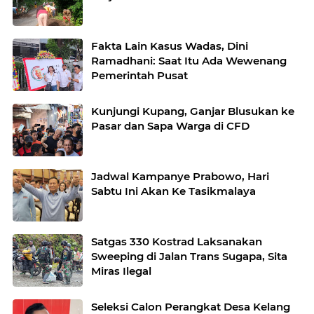
Fakta Lain Kasus Wadas, Dini
Ramadhani: Saat Itu Ada Wewenang
Pemerintah Pusat
Kunjungi Kupang, Ganjar Blusukan ke
Pasar dan Sapa Warga di CFD
Jadwal Kampanye Prabowo, Hari
Sabtu Ini Akan Ke Tasikmalaya
Satgas 330 Kostrad Laksanakan
Sweeping di Jalan Trans Sugapa, Sita
Miras Ilegal
Seleksi Calon Perangkat Desa Kelang