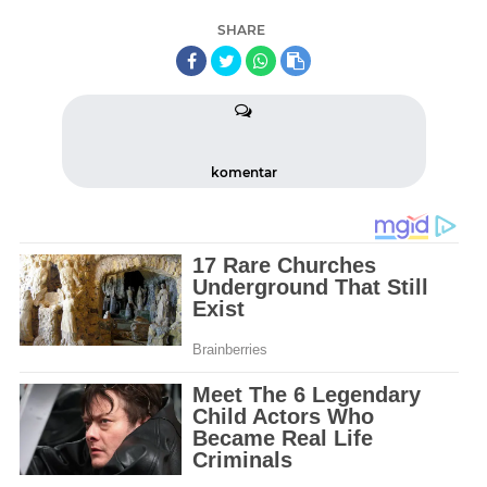
SHARE
komentar