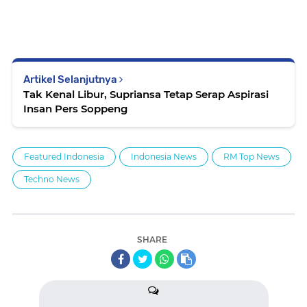
Artikel Selanjutnya
Tak Kenal Libur, Supriansa Tetap Serap Aspirasi
Insan Pers Soppeng
Featured Indonesia
Indonesia News
RM Top News
Techno News
SHARE