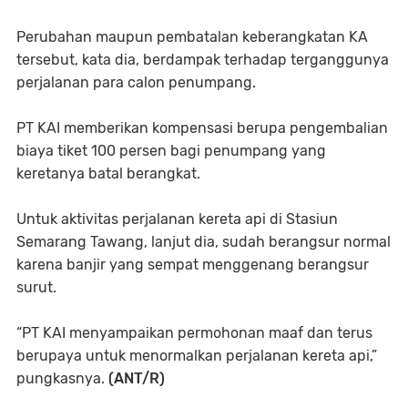
Perubahan maupun pembatalan keberangkatan KA
tersebut, kata dia, berdampak terhadap terganggunya
perjalanan para calon penumpang.
PT KAI memberikan kompensasi berupa pengembalian
biaya tiket 100 persen bagi penumpang yang
keretanya batal berangkat.
Untuk aktivitas perjalanan kereta api di Stasiun
Semarang Tawang, lanjut dia, sudah berangsur normal
karena banjir yang sempat menggenang berangsur
surut.
“PT KAI menyampaikan permohonan maaf dan terus
berupaya untuk menormalkan perjalanan kereta api,”
pungkasnya.
(ANT/R)