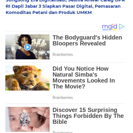
RI Dapil Jabar 3 Siapkan Pasar Digital, Pemasaran
Komoditas Petani dan Produk UMKM