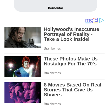
komentar