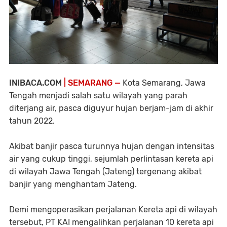
INIBACA.COM
| SEMARANG —
Kota Semarang, Jawa
Tengah menjadi salah satu wilayah yang parah
diterjang air, pasca diguyur hujan berjam-jam di akhir
tahun 2022.
Akibat banjir pasca turunnya hujan dengan intensitas
air yang cukup tinggi, sejumlah perlintasan kereta api
di wilayah Jawa Tengah (Jateng) tergenang akibat
banjir yang menghantam Jateng.
Demi mengoperasikan perjalanan Kereta api di wilayah
tersebut, PT KAI mengalihkan perjalanan 10 kereta api