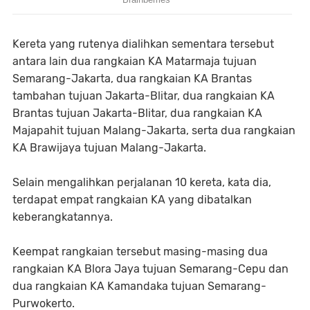
Kereta yang rutenya dialihkan sementara tersebut
antara lain dua rangkaian KA Matarmaja tujuan
Semarang-Jakarta, dua rangkaian KA Brantas
tambahan tujuan Jakarta-Blitar, dua rangkaian KA
Brantas tujuan Jakarta-Blitar, dua rangkaian KA
Majapahit tujuan Malang-Jakarta, serta dua rangkaian
KA Brawijaya tujuan Malang-Jakarta.
Selain mengalihkan perjalanan 10 kereta, kata dia,
terdapat empat rangkaian KA yang dibatalkan
keberangkatannya.
Keempat rangkaian tersebut masing-masing dua
rangkaian KA Blora Jaya tujuan Semarang-Cepu dan
dua rangkaian KA Kamandaka tujuan Semarang-
Purwokerto.