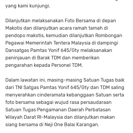
yang kami kunjungi.
Dilanjutkan melaksanakan Foto Bersama di depan
Makotis dan dilanjutkan acara ramah tamah di
pendopo makotis, kemudian dilanjutkan Rombongan
Pegawai Memerintah Tentera Malaysia di dampingi
Dansatgas Pamtas Yonif 645/Gty melaksanakan
peninjauan di Barak TDM dan memberikan
pengarahan kepada Personel TDM.
Dalam lawatan ini, masing-masing Satuan Tugas baik
dari TNI Satgas Pamtas Yonif 645/Gty dan TDM saling
menyerahkan cinderamata kebanggaan Satuan serta
foto bersama sebagai wujud rasa persaudaraan
Satuan Tugas Pengamanan Daerah Perbatasan
Wilayah Darat RI-Malaysia dan dilanjutkan makan
siang bersama di Neji One Balai Karangan.