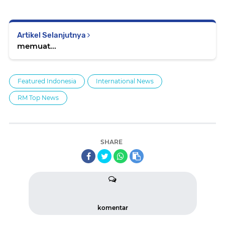
Artikel Selanjutnya
memuat...
Featured Indonesia
International News
RM Top News
SHARE
komentar