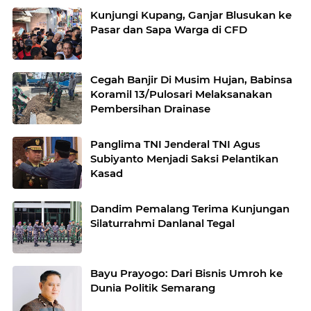
Kunjungi Kupang, Ganjar Blusukan ke
Pasar dan Sapa Warga di CFD
Cegah Banjir Di Musim Hujan, Babinsa
Koramil 13/Pulosari Melaksanakan
Pembersihan Drainase
Panglima TNI Jenderal TNI Agus
Subiyanto Menjadi Saksi Pelantikan
Kasad
Dandim Pemalang Terima Kunjungan
Silaturrahmi Danlanal Tegal
Bayu Prayogo: Dari Bisnis Umroh ke
Dunia Politik Semarang