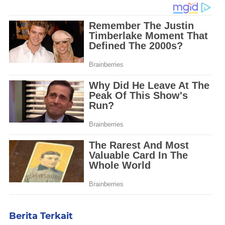
Berita Terkait