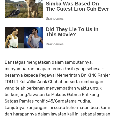
Dansatgas mengatakan dalam sambutannya,
menyampaikan ucapan terima kasih yang sebesar-
besarnya kepada Pegawai Memerintah Bn Ki 10 Ranjer
TDM LT Kol Willie Anak Chahat berserta rombongan
yang telah berkenan menyempatkan waktu untuk
berkunjung/lawatan ke Makotis Gabma Entikong
Satgas Pamtas Yonif 645/Gardatama Yudha.
Lanjutnya, kunjungan ini suatu kehormatan buat kami
dan harapannya dalam lawatan kali ini sebagai satuan