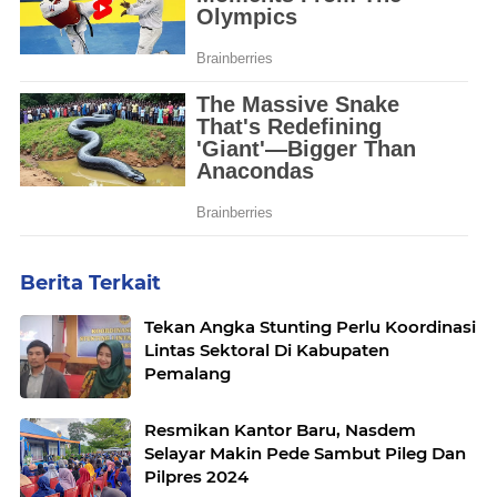
Berita Terkait
Tekan Angka Stunting Perlu Koordinasi
Lintas Sektoral Di Kabupaten
Pemalang
Resmikan Kantor Baru, Nasdem
Selayar Makin Pede Sambut Pileg Dan
Pilpres 2024