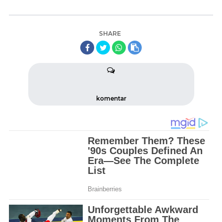
SHARE
komentar