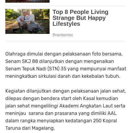
Olahraga dimulai dengan pelaksanaan foto bersama,
Senam SKJ 88 dilanjutkan dengan mengenalkan
Senam Tepuk Nadi (STN) 35 yang mempunyai manfaat
meningkatkan sirkulasi darah dan kekebalan tubuh.
Kegiatan dilanjutkan dengan pelaksanaan jalan sehat,
dilepas dengan bendera start oleh Kasal kemudian
jalan sehat mengelilingi Akademi Angkatan Laut serta
meninjau sarana dan prasarana yang dimiliki AAL
dalam rangka menyiapkan kedatangan 250 Kopral
Taruna dari Magelang.