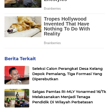
Berita Terkait
Seleksi Calon Perangkat Desa Kelang
Depok Pemalang, Tiga Formasi Yang
Diperebutkan
Satgas Pamtas RI-MLY Yonarmed 16/Tk
Melaksanakan Menjadi Tenaga
Pendidik Di Wilayah Perbatasan