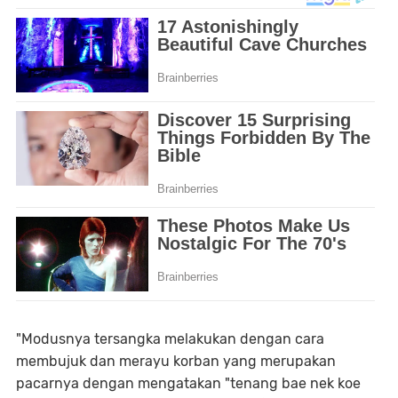
"Modusnya tersangka melakukan dengan cara
membujuk dan merayu korban yang merupakan
pacarnya dengan mengatakan "tenang bae nek koe