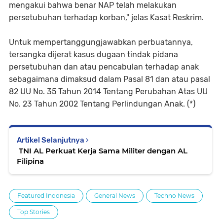
mengakui bahwa benar NAP telah melakukan
persetubuhan terhadap korban," jelas Kasat Reskrim.
Untuk mempertanggungjawabkan perbuatannya,
tersangka dijerat kasus dugaan tindak pidana
persetubuhan dan atau pencabulan terhadap anak
sebagaimana dimaksud dalam Pasal 81 dan atau pasal
82 UU No. 35 Tahun 2014 Tentang Perubahan Atas UU
No. 23 Tahun 2002 Tentang Perlindungan Anak. (*)
Artikel Selanjutnya
TNI AL Perkuat Kerja Sama Militer dengan AL
Filipina
Featured Indonesia
General News
Techno News
Top Stories