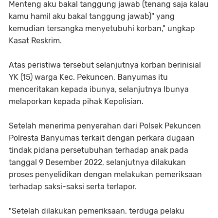
Menteng aku bakal tanggung jawab (tenang saja kalau
kamu hamil aku bakal tanggung jawab)" yang
kemudian tersangka menyetubuhi korban," ungkap
Kasat Reskrim.
Atas peristiwa tersebut selanjutnya korban berinisial
YK (15) warga Kec. Pekuncen, Banyumas itu
menceritakan kepada ibunya, selanjutnya Ibunya
melaporkan kepada pihak Kepolisian.
Setelah menerima penyerahan dari Polsek Pekuncen
Polresta Banyumas terkait dengan perkara dugaan
tindak pidana persetubuhan terhadap anak pada
tanggal 9 Desember 2022, selanjutnya dilakukan
proses penyelidikan dengan melakukan pemeriksaan
terhadap saksi-saksi serta terlapor.
"Setelah dilakukan pemeriksaan, terduga pelaku