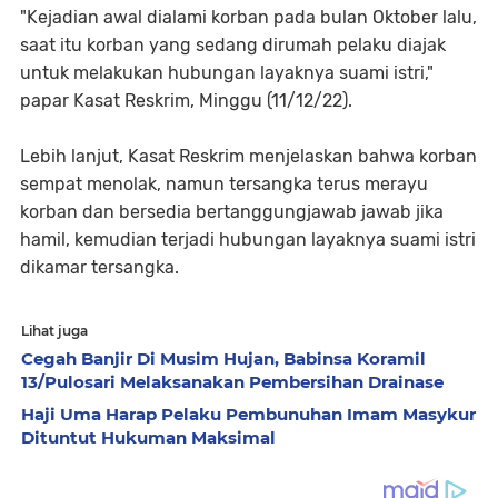
"Kejadian awal dialami korban pada bulan Oktober lalu,
saat itu korban yang sedang dirumah pelaku diajak
untuk melakukan hubungan layaknya suami istri,"
papar Kasat Reskrim, Minggu (11/12/22).
Lebih lanjut, Kasat Reskrim menjelaskan bahwa korban
sempat menolak, namun tersangka terus merayu
korban dan bersedia bertanggungjawab jawab jika
hamil, kemudian terjadi hubungan layaknya suami istri
dikamar tersangka.
Lihat juga
Cegah Banjir Di Musim Hujan, Babinsa Koramil
13/Pulosari Melaksanakan Pembersihan Drainase
Haji Uma Harap Pelaku Pembunuhan Imam Masykur
Dituntut Hukuman Maksimal