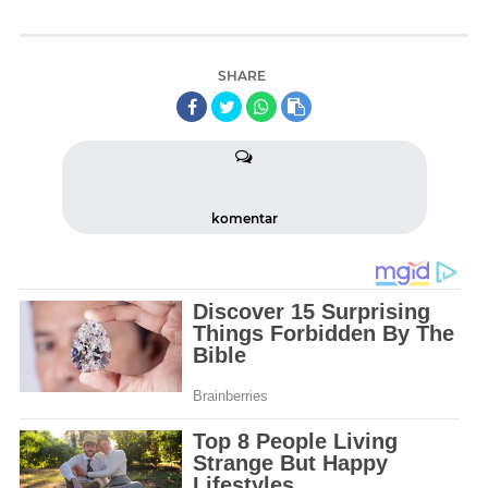
SHARE
komentar