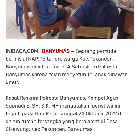
INIBACA.COM
| BANYUMAS —
Seorang pemuda
berinisial NAP, 16 tahun, warga Kec.Pekuncen,
Banyumas diciduk Unit PPA Satreskrim Polresta
Banyumas karena telah menyetubuhi anak dibawah
umur.
Kasat Reskrim Polresta Banyumas, Kompol Agus
Supriadi S, SH, SIK, MH mengatakan, peristiwa ini
terjadi pada Hari Rabu tanggal 24 Oktober 2022 di
dalam rumah tersangka yang beralamat di Desa
Cikawung, Kec.Pekuncen, Banyumas.