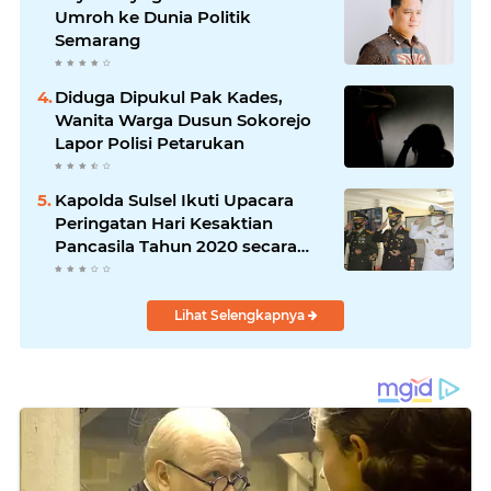
Umroh ke Dunia Politik
Semarang
Diduga Dipukul Pak Kades,
Wanita Warga Dusun Sokorejo
Lapor Polisi Petarukan
Kapolda Sulsel Ikuti Upacara
Peringatan Hari Kesaktian
Pancasila Tahun 2020 secara
virtual
Lihat Selengkapnya