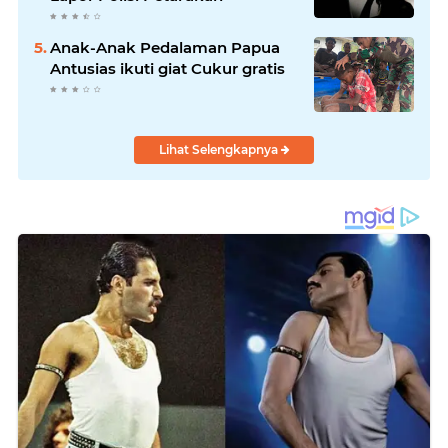
Anak-Anak Pedalaman Papua
Antusias ikuti giat Cukur gratis
Lihat Selengkapnya