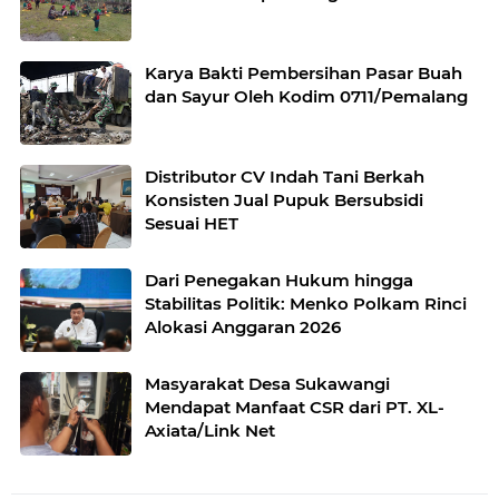
Karya Bakti Pembersihan Pasar Buah
dan Sayur Oleh Kodim 0711/Pemalang
Distributor CV Indah Tani Berkah
Konsisten Jual Pupuk Bersubsidi
Sesuai HET
Dari Penegakan Hukum hingga
Stabilitas Politik: Menko Polkam Rinci
Alokasi Anggaran 2026
Masyarakat Desa Sukawangi
Mendapat Manfaat CSR dari PT. XL-
Axiata/Link Net