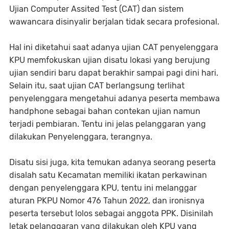
Ujian Computer Assited Test (CAT) dan sistem
wawancara disinyalir berjalan tidak secara profesional.
Hal ini diketahui saat adanya ujian CAT penyelenggara
KPU memfokuskan ujian disatu lokasi yang berujung
ujian sendiri baru dapat berakhir sampai pagi dini hari.
Selain itu, saat ujian CAT berlangsung terlihat
penyelenggara mengetahui adanya peserta membawa
handphone sebagai bahan contekan ujian namun
terjadi pembiaran. Tentu ini jelas pelanggaran yang
dilakukan Penyelenggara, terangnya.
Disatu sisi juga, kita temukan adanya seorang peserta
disalah satu Kecamatan memiliki ikatan perkawinan
dengan penyelenggara KPU, tentu ini melanggar
aturan PKPU Nomor 476 Tahun 2022, dan ironisnya
peserta tersebut lolos sebagai anggota PPK. Disinilah
letak pelanggaran yang dilakukan oleh KPU yang