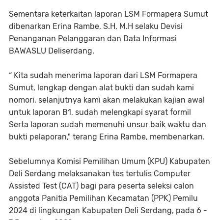
Sementara keterkaitan laporan LSM Formapera Sumut
dibenarkan Erina Rambe, S.H, M.H selaku Devisi
Penanganan Pelanggaran dan Data Informasi
BAWASLU Deliserdang.
“ Kita sudah menerima laporan dari LSM Formapera
Sumut, lengkap dengan alat bukti dan sudah kami
nomori, selanjutnya kami akan melakukan kajian awal
untuk laporan B1, sudah melengkapi syarat formil
Serta laporan sudah memenuhi unsur baik waktu dan
bukti pelaporan," terang Erina Rambe, membenarkan.
Sebelumnya Komisi Pemilihan Umum (KPU) Kabupaten
Deli Serdang melaksanakan tes tertulis Computer
Assisted Test (CAT) bagi para peserta seleksi calon
anggota Panitia Pemilihan Kecamatan (PPK) Pemilu
2024 di lingkungan Kabupaten Deli Serdang, pada 6 -