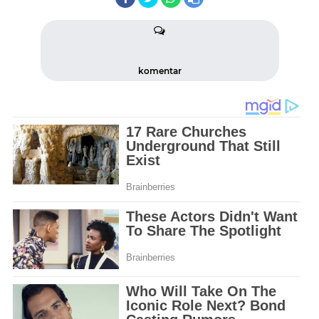
komentar