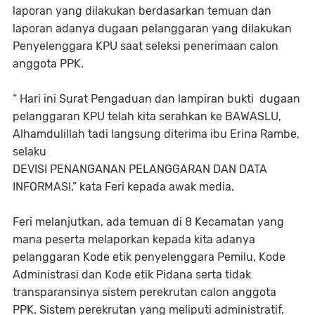
laporan yang dilakukan berdasarkan temuan dan
laporan adanya dugaan pelanggaran yang dilakukan
Penyelenggara KPU saat seleksi penerimaan calon
anggota PPK.
“ Hari ini Surat Pengaduan dan lampiran bukti dugaan
pelanggaran KPU telah kita serahkan ke BAWASLU,
Alhamdulillah tadi langsung diterima ibu Erina Rambe,
selaku
DEVISI PENANGANAN PELANGGARAN DAN DATA
INFORMASI,” kata Feri kepada awak media.
Feri melanjutkan, ada temuan di 8 Kecamatan yang
mana peserta melaporkan kepada kita adanya
pelanggaran Kode etik penyelenggara Pemilu, Kode
Administrasi dan Kode etik Pidana serta tidak
transparansinya sistem perekrutan calon anggota
PPK. Sistem perekrutan yang meliputi administratif,