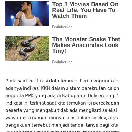
Pada saat verifikasi data temuan, Feri menguraikan
adanya indikasi KKN dalam sistem perekrutan calon
anggota PPK yang ada di Kabupaten Deliserdang. “
Indikasi ini terlihat saat kita temukan isi percakapan
peserta yang mengaku tidak ada mengikuti seleksi
wawancara namun dirinya lolos dalam seleksi, atas
pengakuan tersebut menjadi tanda tanya bagi kita,