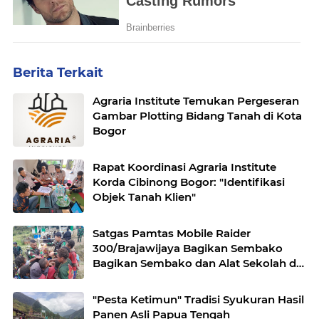
Berita Terkait
Agraria Institute Temukan Pergeseran
Gambar Plotting Bidang Tanah di Kota
Bogor
Rapat Koordinasi Agraria Institute
Korda Cibinong Bogor: "Identifikasi
Objek Tanah Klien"
Satgas Pamtas Mobile Raider
300/Brajawijaya Bagikan Sembako
Bagikan Sembako dan Alat Sekolah di
Pedalaman Papua
"Pesta Ketimun" Tradisi Syukuran Hasil
Panen Asli Papua Tengah