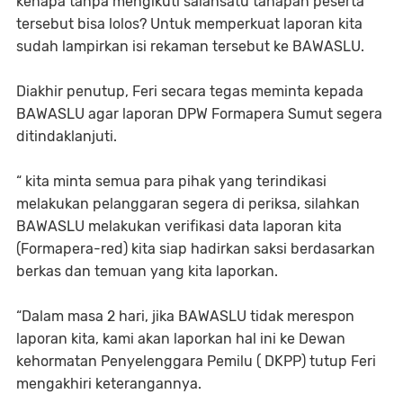
kenapa tanpa mengikuti salahsatu tahapan peserta
tersebut bisa lolos? Untuk memperkuat laporan kita
sudah lampirkan isi rekaman tersebut ke BAWASLU.
Diakhir penutup, Feri secara tegas meminta kepada
BAWASLU agar laporan DPW Formapera Sumut segera
ditindaklanjuti.
“ kita minta semua para pihak yang terindikasi
melakukan pelanggaran segera di periksa, silahkan
BAWASLU melakukan verifikasi data laporan kita
(Formapera-red) kita siap hadirkan saksi berdasarkan
berkas dan temuan yang kita laporkan.
“Dalam masa 2 hari, jika BAWASLU tidak merespon
laporan kita, kami akan laporkan hal ini ke Dewan
kehormatan Penyelenggara Pemilu ( DKPP) tutup Feri
mengakhiri keterangannya.