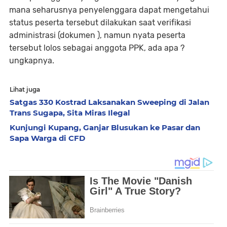
mana seharusnya penyelenggara dapat mengetahui
status peserta tersebut dilakukan saat verifikasi
administrasi (dokumen ), namun nyata peserta
tersebut lolos sebagai anggota PPK, ada apa ?
ungkapnya.
Lihat juga
Satgas 330 Kostrad Laksanakan Sweeping di Jalan
Trans Sugapa, Sita Miras Ilegal
Kunjungi Kupang, Ganjar Blusukan ke Pasar dan
Sapa Warga di CFD