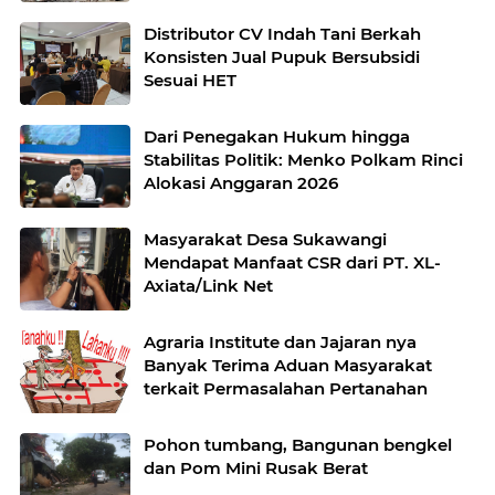
Distributor CV Indah Tani Berkah
Konsisten Jual Pupuk Bersubsidi
Sesuai HET
Dari Penegakan Hukum hingga
Stabilitas Politik: Menko Polkam Rinci
Alokasi Anggaran 2026
Masyarakat Desa Sukawangi
Mendapat Manfaat CSR dari PT. XL-
Axiata/Link Net
Agraria Institute dan Jajaran nya
Banyak Terima Aduan Masyarakat
terkait Permasalahan Pertanahan
Pohon tumbang, Bangunan bengkel
dan Pom Mini Rusak Berat