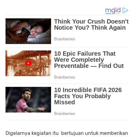
Digelarnya kegiatan itu bertujuan untuk memberikan