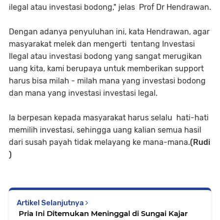
ilegal atau investasi bodong," jelas Prof Dr Hendrawan.
Dengan adanya penyuluhan ini, kata Hendrawan, agar
masyarakat melek dan mengerti tentang Investasi
Ilegal atau investasi bodong yang sangat merugikan
uang kita, kami berupaya untuk memberikan support
harus bisa milah - milah mana yang investasi bodong
dan mana yang investasi investasi legal.
Ia berpesan kepada masyarakat harus selalu hati-hati
memilih investasi, sehingga uang kalian semua hasil
dari susah payah tidak melayang ke mana-mana.
(Rudi
)
Artikel Selanjutnya
Pria Ini Ditemukan Meninggal di Sungai Kajar