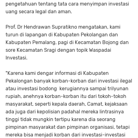
pengetahuan tentang tata cara menyimpan investasi
uang secara legal dan aman.
Prof. Dr Hendrawan Supratikno mengatakan, kami
turun di lapangan di Kabupaten Pekolangan dan
Kabupaten Pemalang, pagi di Kecamatan Bojong dan
sore Kecamatan Sragi dengan topik Waspadai
Investasi.
"Karena kami dengar informasi di Kabupaten
Pekalongan banyak korban-korban dari investasi ilegal
atau investasi bodong kerugiannya sampai trilyunan
rupiah, anehnya korban-korban itu dari tokoh-tokoh
masyarakat, seperti kepala daerah, Camat, kejaksaan
ada juga dari kepolisian padahal mereka lintrasinya
tinggi tidak mungkin tertipu karena dia seorang
pimpinan masyarakat dan pimpinan organisasi, tetapi
mereka bisa menjadi korban dari investasi-investasi