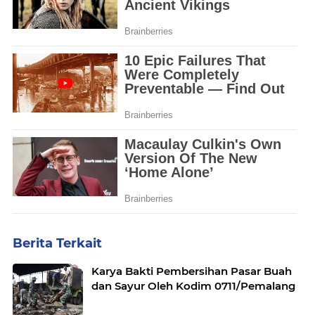
Berita Terkait
Karya Bakti Pembersihan Pasar Buah
dan Sayur Oleh Kodim 0711/Pemalang