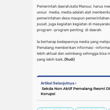
Pemerintah daerah,kata Mansur, harus m
unsur media, media adalah alat memberikan
pemerintahan desa maupun pemerintahan
pusat, juga kegiatan kegiatan di masyara
program -program penting di daerah.
Ia berharap kedepannya media yang melip
Pemalang memberikan informasi -informa
lebih aktual dan seimbang sehingga bisa 
yang lebih baik
. (Rudi)
Artikel Selanjutnya
Sekda Non Aktif Pemalang Resmi Di
Korupsi