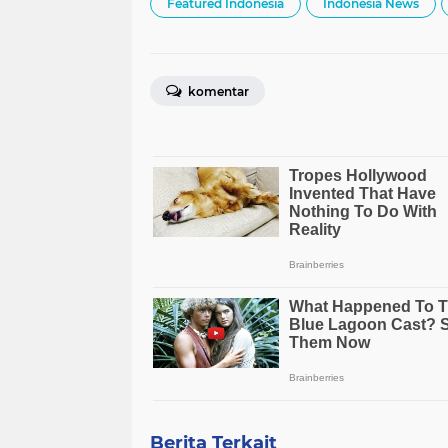
Featured Indonesia
Indonesia News
komentar
Berita Terkait