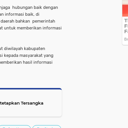
enjaga hubungan baik dengan
 informasi baik, di
 daerah bahkan pemerintah
kat untuk memberikan informasi
ut diwilayah kabupaten
si kepada masyarakat yang
memberikan hasil informasi
tetapkan Tersangka