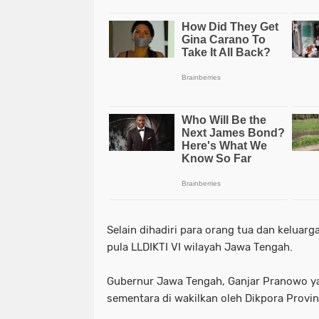
Selain dihadiri para orang tua dan keluar
pula LLDIKTI VI wilayah Jawa Tengah.
Gubernur Jawa Tengah, Ganjar Pranowo ya
sementara di wakilkan oleh Dikpora Provi