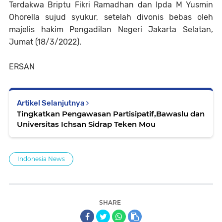
Terdakwa Briptu Fikri Ramadhan dan Ipda M Yusmin
Ohorella sujud syukur, setelah divonis bebas oleh
majelis hakim Pengadilan Negeri Jakarta Selatan,
Jumat (18/3/2022).
ERSAN
Artikel Selanjutnya
Tingkatkan Pengawasan Partisipatif,Bawaslu dan
Universitas Ichsan Sidrap Teken Mou
Indonesia News
SHARE