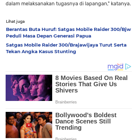
dalam melaksanakan tugasnya di lapangan," katanya.
Lihat juga
Berantas Buta Huruf: Satgas Mobile Raider 300/Bjw
Peduli Masa Depan Generasi Papua
Satgas Mobile Raider 300/Brajawijaya Turut Serta
Tekan Angka Kasus Stunting