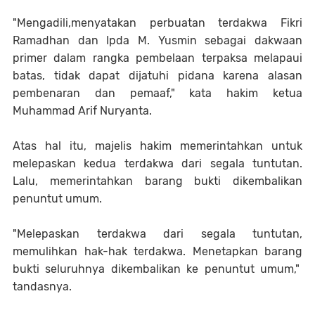
"Mengadili,menyatakan perbuatan terdakwa Fikri
Ramadhan dan Ipda M. Yusmin sebagai dakwaan
primer dalam rangka pembelaan terpaksa melapaui
batas, tidak dapat dijatuhi pidana karena alasan
pembenaran dan pemaaf," kata hakim ketua
Muhammad Arif Nuryanta.
Atas hal itu, majelis hakim memerintahkan untuk
melepaskan kedua terdakwa dari segala tuntutan.
Lalu, memerintahkan barang bukti dikembalikan
penuntut umum.
"Melepaskan terdakwa dari segala tuntutan,
memulihkan hak-hak terdakwa. Menetapkan barang
bukti seluruhnya dikembalikan ke penuntut umum,"
tandasnya.