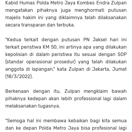
Kabid Humas Polda Metro Jaya Kombes Endra Zulpan
mengatakan pihaknya juga menghormati putusan
majelis hakim ini yang diklaimnya telah dilaksanakan
secara transparan dan terbuka.
"Kedua terkait dengan putusan PN Jaksel hari ini
terkait peristiwa KM 50, ini artinya apa yang dilakukan
kepolisian di dalam peristiwa itu sesuai dengan SOP
(standar operasional prosedur) yang telah dilakukan
anggota di lapangan," kata Zulpan di Jakarta, Jumat
(18/3/2022).
Berkenaan dengan itu, Zulpan mengklaim bawah
pihaknya kedepan akan lebih professional lagi dalam
melaksanakan tugasnya.
"Semoga hal ini membawa kebaikan bagi kita semua
dan ke depan Polda Metro Jaya bisa profesional lagi