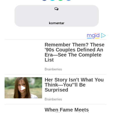
komentar