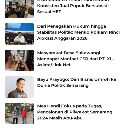
Konsisten Jual Pupuk Bersubsidi
Sesuai HET
Dari Penegakan Hukum hingga
Stabilitas Politik: Menko Polkam Rinci
Alokasi Anggaran 2026
Masyarakat Desa Sukawangi
Mendapat Manfaat CSR dari PT. XL-
Axiata/Link Net
Bayu Prayogo: Dari Bisnis Umroh ke
Dunia Politik Semarang
Mas Hendi Fokus pada Tugas,
Pencalonan di Pilwakot Semarang
2024 Masih Abu-Abu