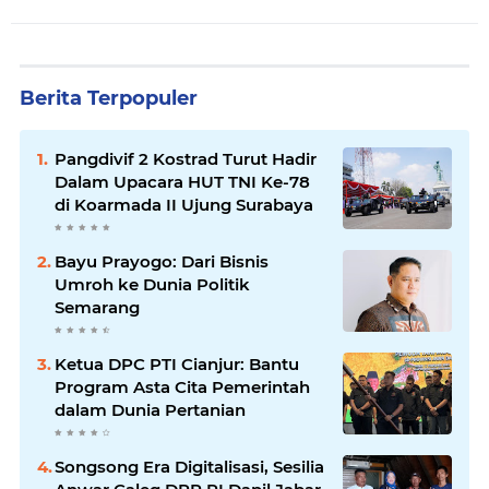
Berita Terpopuler
Pangdivif 2 Kostrad Turut Hadir
Dalam Upacara HUT TNI Ke-78
di Koarmada II Ujung Surabaya
Bayu Prayogo: Dari Bisnis
Umroh ke Dunia Politik
Semarang
Ketua DPC PTI Cianjur: Bantu
Program Asta Cita Pemerintah
dalam Dunia Pertanian
Songsong Era Digitalisasi, Sesilia