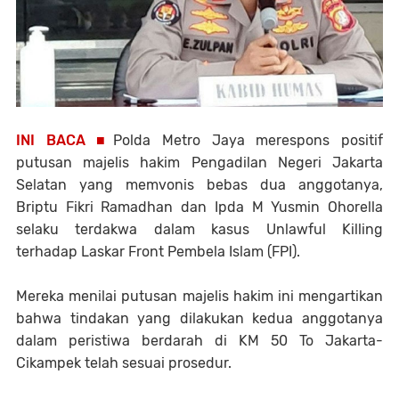
INI BACA ■
Polda Metro Jaya merespons positif
putusan majelis hakim Pengadilan Negeri Jakarta
Selatan yang memvonis bebas dua anggotanya,
Briptu Fikri Ramadhan dan Ipda M Yusmin Ohorella
selaku terdakwa dalam kasus Unlawful Killing
terhadap Laskar Front Pembela Islam (FPI).
Mereka menilai putusan majelis hakim ini mengartikan
bahwa tindakan yang dilakukan kedua anggotanya
dalam peristiwa berdarah di KM 50 To Jakarta-
Cikampek telah sesuai prosedur.