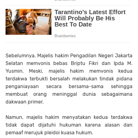
Sebelumnya, Majelis hakim Pengadilan Negeri Jakarta
Selatan memvonis bebas Briptu Fikri dan Ipda M.
Yusmin. Meski, majelis hakim memvonis kedua
terdakwa terbukti bersalah melakukan tindak pidana
penganiayaan secara bersama-sama sehingga
membuat orang meninggal dunia sebagaimana
dakwaan primer.
Namun, majelis hakim menyatakan kedua terdakwa
tidak dapat dijatuhi hukuman karena alasan dan
pemaaf merujuk pleidoi kuasa hukum.