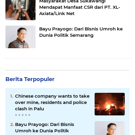
Masyarakat Desa Sukawangi
Mendapat Manfaat CSR dari PT. XL-
Axiata/Link Net
Bayu Prayogo: Dari Bisnis Umroh ke
Dunia Politik Semarang
Berita Terpopuler
Chinese company wants to take
over mine, residents and police
clash in Palu
Bayu Prayogo: Dari Bisnis
Umroh ke Dunia Politik