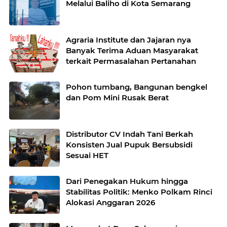
Melalui Baliho di Kota Semarang
Agraria Institute dan Jajaran nya
Banyak Terima Aduan Masyarakat
terkait Permasalahan Pertanahan
Pohon tumbang, Bangunan bengkel
dan Pom Mini Rusak Berat
Distributor CV Indah Tani Berkah
Konsisten Jual Pupuk Bersubsidi
Sesuai HET
Dari Penegakan Hukum hingga
Stabilitas Politik: Menko Polkam Rinci
Alokasi Anggaran 2026