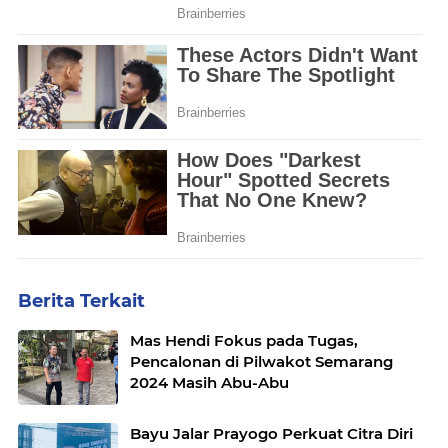
Berita Terkait
Mas Hendi Fokus pada Tugas,
Pencalonan di Pilwakot Semarang
2024 Masih Abu-Abu
Bayu Jalar Prayogo Perkuat Citra Diri