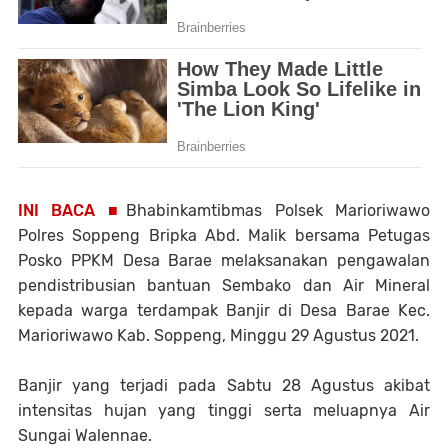
INI BACA ■
Bhabinkamtibmas Polsek Marioriwawo
Polres Soppeng Bripka Abd. Malik bersama Petugas
Posko PPKM Desa Barae melaksanakan pengawalan
pendistribusian bantuan Sembako dan Air Mineral
kepada warga terdampak Banjir di Desa Barae Kec.
Marioriwawo Kab. Soppeng, Minggu 29 Agustus 2021.
Banjir yang terjadi pada Sabtu 28 Agustus akibat
intensitas hujan yang tinggi serta meluapnya Air
Sungai Walennae.