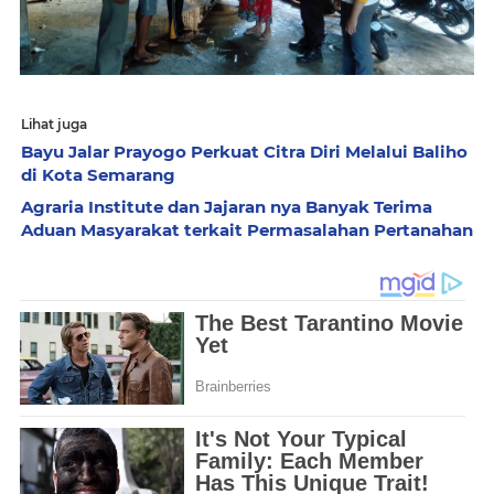
Lihat juga
Bayu Jalar Prayogo Perkuat Citra Diri Melalui Baliho
di Kota Semarang
Agraria Institute dan Jajaran nya Banyak Terima
Aduan Masyarakat terkait Permasalahan Pertanahan