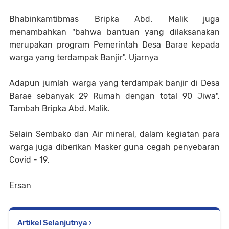
Bhabinkamtibmas Bripka Abd. Malik juga
menambahkan "bahwa bantuan yang dilaksanakan
merupakan program Pemerintah Desa Barae kepada
warga yang terdampak Banjir". Ujarnya
Adapun jumlah warga yang terdampak banjir di Desa
Barae sebanyak 29 Rumah dengan total 90 Jiwa",
Tambah Bripka Abd. Malik.
Selain Sembako dan Air mineral, dalam kegiatan para
warga juga diberikan Masker guna cegah penyebaran
Covid - 19.
Ersan
Artikel Selanjutnya