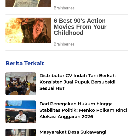
Berita Terkait
Distributor CV Indah Tani Berkah
Konsisten Jual Pupuk Bersubsidi
Sesuai HET
Dari Penegakan Hukum hingga
Stabilitas Politik: Menko Polkam Rinci
Alokasi Anggaran 2026
Masyarakat Desa Sukawangi