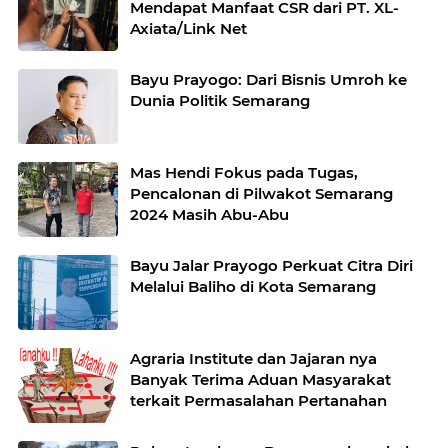
Mendapat Manfaat CSR dari PT. XL-
Axiata/Link Net
Bayu Prayogo: Dari Bisnis Umroh ke
Dunia Politik Semarang
Mas Hendi Fokus pada Tugas,
Pencalonan di Pilwakot Semarang
2024 Masih Abu-Abu
Bayu Jalar Prayogo Perkuat Citra Diri
Melalui Baliho di Kota Semarang
Agraria Institute dan Jajaran nya
Banyak Terima Aduan Masyarakat
terkait Permasalahan Pertanahan