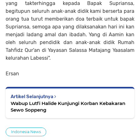
yang takterhingga kepada Bapak Supriansa,
begitupun seluruh anak-anak didik kami berserta para
orang tua turut memberikan doa terbaik untuk bapak
Supriansa, semoga apa yang dilaksanakan hari ini kan
menjadi ladang amal dan ibadah. Yang di Aamin kan
oleh seluruh pendidik dan anak-anak didik Rumah
Tahfidz Qur'an di Yayasan Salassa Matajang Yaasalam
kelurahan Labessi".
Ersan
Artikel Selanjutnya
Wabup Lutfi Halide Kunjungi Korban Kebakaran
Sewo Soppeng
Indonesia News