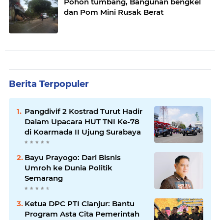
Pohon tumbang, Bangunan bengkel
dan Pom Mini Rusak Berat
Berita Terpopuler
Pangdivif 2 Kostrad Turut Hadir
Dalam Upacara HUT TNI Ke-78
di Koarmada II Ujung Surabaya
Bayu Prayogo: Dari Bisnis
Umroh ke Dunia Politik
Semarang
Ketua DPC PTI Cianjur: Bantu
Program Asta Cita Pemerintah