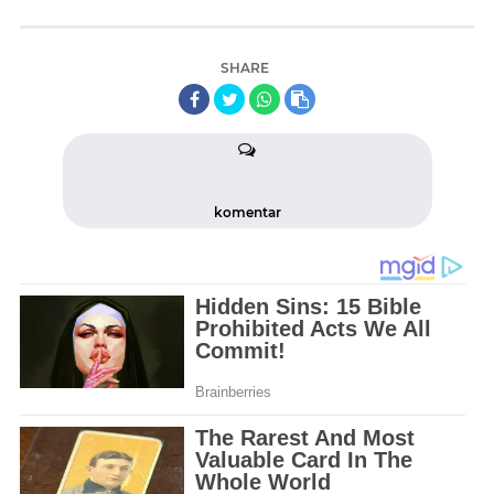
SHARE
komentar