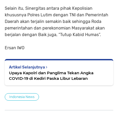
Selain itu, Sinergitas antara pihak Kepolisian
khususnya Polres Lutim dengan TNI dan Pemerintah
Daerah akan terjalin semakin baik sehingga Roda
pemerintahan dan perekonomian Masyarakat akan
berjalan dengan Baik juga, “Tutup Kabid Humas”.
Ersan IWO
Artikel Selanjutnya
Upaya Kapolri dan Panglima Tekan Angka
COVID-19 di Kediri Paska Libur Lebaran
Indonesia News