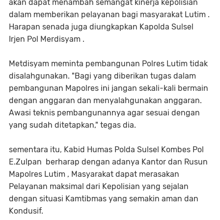
akan dapat menambah semangat kinerja kepolisian
dalam memberikan pelayanan bagi masyarakat Lutim .‎
Harapan senada juga diungkapkan Kapolda Sulsel
Irjen Pol Merdisyam .
Metdisyam meminta pembangunan Polres Lutim tidak
disalahgunakan. "Bagi yang diberikan tugas dalam
pembangunan Mapolres ini jangan sekali-kali bermain
dengan anggaran dan menyalahgunakan anggaran.
Awasi teknis pembangunannya agar sesuai dengan
yang sudah ditetapkan," tegas dia.
sementara itu, Kabid Humas Polda Sulsel Kombes Pol
E.Zulpan berharap dengan adanya Kantor dan Rusun
Mapolres Lutim , Masyarakat dapat merasakan
Pelayanan maksimal dari Kepolisian yang sejalan
dengan situasi Kamtibmas yang semakin aman dan
Kondusif.