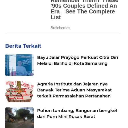
Berita Terkait
Bayu Jalar Prayogo Perkuat Citra Diri
Melalui Baliho di Kota Semarang
Agraria Institute dan Jajaran nya
Banyak Terima Aduan Masyarakat
terkait Permasalahan Pertanahan
Pohon tumbang, Bangunan bengkel
dan Pom Mini Rusak Berat