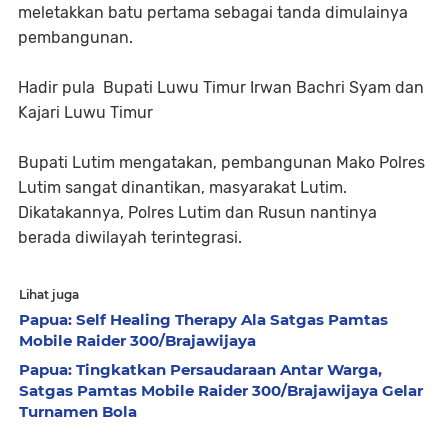
meletakkan batu pertama sebagai tanda dimulainya
pembangunan.
Hadir pula Bupati Luwu Timur Irwan Bachri Syam dan
Kajari Luwu Timur
Bupati Lutim mengatakan, pembangunan Mako Polres
Lutim sangat dinantikan, masyarakat Lutim.
Dikatakannya, Polres Lutim dan Rusun nantinya
berada diwilayah terintegrasi.
Lihat juga
Papua: Self Healing Therapy Ala Satgas Pamtas
Mobile Raider 300/Brajawijaya
Papua: Tingkatkan Persaudaraan Antar Warga,
Satgas Pamtas Mobile Raider 300/Brajawijaya Gelar
Turnamen Bola