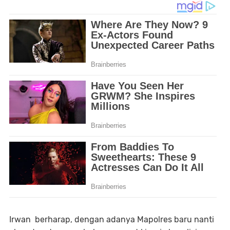
Irwan berharap, dengan adanya Mapolres baru nanti