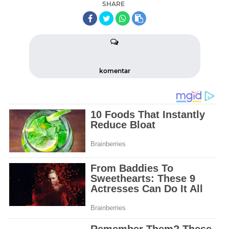
SHARE
komentar