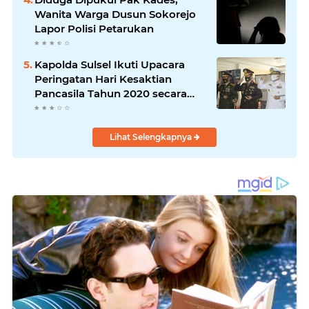
Wanita Warga Dusun Sokorejo
Lapor Polisi Petarukan
Kapolda Sulsel Ikuti Upacara
Peringatan Hari Kesaktian
Pancasila Tahun 2020 secara
virtual
Lihat Selengkapnya