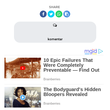
SHARE
komentar