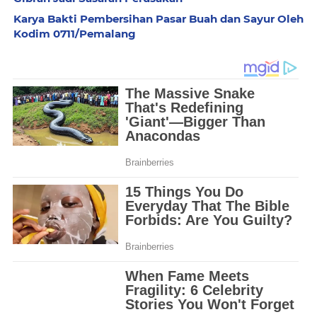
Karya Bakti Pembersihan Pasar Buah dan Sayur Oleh
Kodim 0711/Pemalang