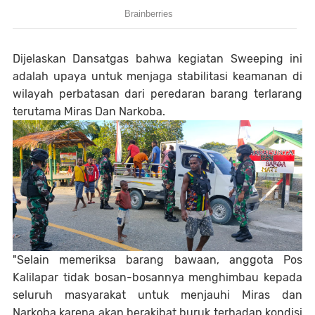
Dijelaskan Dansatgas bahwa kegiatan Sweeping ini
adalah upaya untuk menjaga stabilitasi keamanan di
wilayah perbatasan dari peredaran barang terlarang
terutama Miras Dan Narkoba.
"Selain memeriksa barang bawaan, anggota Pos
Kalilapar tidak bosan-bosannya menghimbau kepada
seluruh masyarakat untuk menjauhi Miras dan
Narkoba karena akan berakibat buruk terhadap kondisi