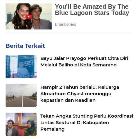
Berita Terkait
Bayu Jalar Prayogo Perkuat Citra Diri
Melalui Baliho di Kota Semarang
Hampir 2 Tahun berlalu, Keluarga
Almarhum Ghyast menunggu
kepastian dan Keadilan
Tekan Angka Stunting Perlu Koordinasi
Lintas Sektoral Di Kabupaten
Pemalang