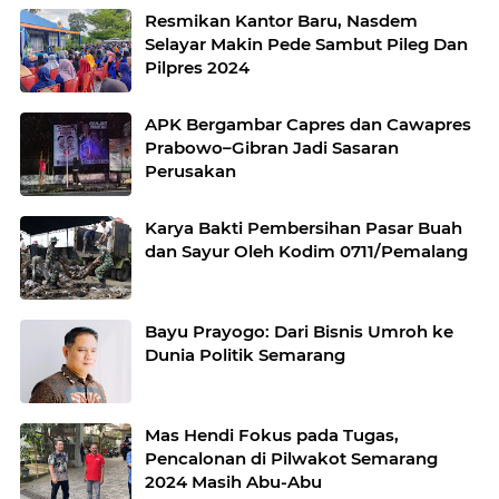
Resmikan Kantor Baru, Nasdem
Selayar Makin Pede Sambut Pileg Dan
Pilpres 2024
APK Bergambar Capres dan Cawapres
Prabowo–Gibran Jadi Sasaran
Perusakan
Karya Bakti Pembersihan Pasar Buah
dan Sayur Oleh Kodim 0711/Pemalang
Bayu Prayogo: Dari Bisnis Umroh ke
Dunia Politik Semarang
Mas Hendi Fokus pada Tugas,
Pencalonan di Pilwakot Semarang
2024 Masih Abu-Abu