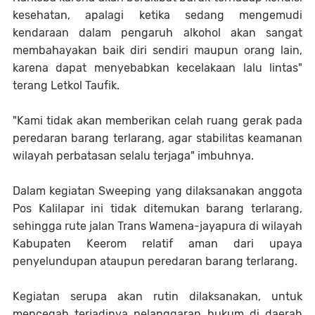
kesehatan, apalagi ketika sedang mengemudi
kendaraan dalam pengaruh alkohol akan sangat
membahayakan baik diri sendiri maupun orang lain,
karena dapat menyebabkan kecelakaan lalu lintas"
terang Letkol Taufik.
"Kami tidak akan memberikan celah ruang gerak pada
peredaran barang terlarang, agar stabilitas keamanan
wilayah perbatasan selalu terjaga" imbuhnya.
Dalam kegiatan Sweeping yang dilaksanakan anggota
Pos Kalilapar ini tidak ditemukan barang terlarang,
sehingga rute jalan Trans Wamena-jayapura di wilayah
Kabupaten Keerom relatif aman dari upaya
penyelundupan ataupun peredaran barang terlarang.
Kegiatan serupa akan rutin dilaksanakan, untuk
mencegah terjadinya pelanggaran hukum di daerah