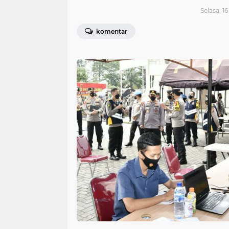
Selasa, 1
komentar