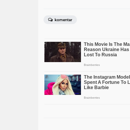
komentar