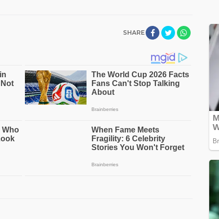
SHARE