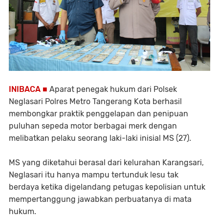
INIBACA ■
Aparat penegak hukum dari Polsek
Neglasari Polres Metro Tangerang Kota berhasil
membongkar praktik penggelapan dan penipuan
puluhan sepeda motor berbagai merk dengan
melibatkan pelaku seorang laki-laki inisial MS (27).
MS yang diketahui berasal dari kelurahan Karangsari,
Neglasari itu hanya mampu tertunduk lesu tak
berdaya ketika digelandang petugas kepolisian untuk
mempertanggung jawabkan perbuatanya di mata
hukum.