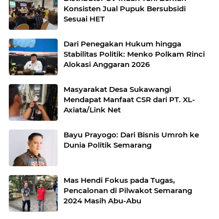
Konsisten Jual Pupuk Bersubsidi
Sesuai HET
Dari Penegakan Hukum hingga
Stabilitas Politik: Menko Polkam Rinci
Alokasi Anggaran 2026
Masyarakat Desa Sukawangi
Mendapat Manfaat CSR dari PT. XL-
Axiata/Link Net
Bayu Prayogo: Dari Bisnis Umroh ke
Dunia Politik Semarang
Mas Hendi Fokus pada Tugas,
Pencalonan di Pilwakot Semarang
2024 Masih Abu-Abu