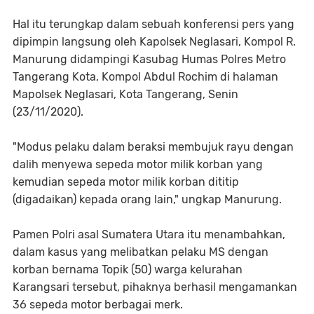
Hal itu terungkap dalam sebuah konferensi pers yang
dipimpin langsung oleh Kapolsek Neglasari, Kompol R.
Manurung didampingi Kasubag Humas Polres Metro
Tangerang Kota, Kompol Abdul Rochim di halaman
Mapolsek Neglasari, Kota Tangerang, Senin
(23/11/2020).
"Modus pelaku dalam beraksi membujuk rayu dengan
dalih menyewa sepeda motor milik korban yang
kemudian sepeda motor milik korban dititip
(digadaikan) kepada orang lain," ungkap Manurung.
Pamen Polri asal Sumatera Utara itu menambahkan,
dalam kasus yang melibatkan pelaku MS dengan
korban bernama Topik (50) warga kelurahan
Karangsari tersebut, pihaknya berhasil mengamankan
36 sepeda motor berbagai merk.