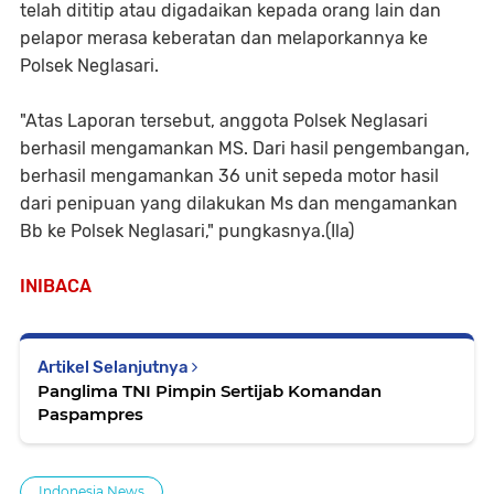
telah dititip atau digadaikan kepada orang lain dan
pelapor merasa keberatan dan melaporkannya ke
Polsek Neglasari.
"Atas Laporan tersebut, anggota Polsek Neglasari
berhasil mengamankan MS. Dari hasil pengembangan,
berhasil mengamankan 36 unit sepeda motor hasil
dari penipuan yang dilakukan Ms dan mengamankan
Bb ke Polsek Neglasari," pungkasnya.(Ila)
INIBACA
Artikel Selanjutnya
Panglima TNI Pimpin Sertijab Komandan
Paspampres
Indonesia News