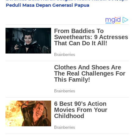
Peduli Masa Depan Generasi Papua