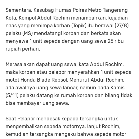
Sementara, Kasubag Humas Polres Metro Tangerang
Kota, Kompol Abdul Rochim menambahkan, kejadian
naas yang menimpa korban (Topik) itu berawal (27/8)
pelaku (MS) mendatangi korban dan berkata akan
menyewa 1 unit sepeda dengan uang sewa 25 ribu
rupiah perhari.
Merasa akan dapat uang sewa, kata Abdul Rochim,
maka korban atau pelapor menyerahkan 1 unit sepeda
motot Honda Blade Repsol. Menurut Abdul Rochim,
ada awalnya uang sewa lancar, namun pada Kamis
(5/11) pelaku datang ke rumah korban dan bilang tidak
bisa membayar uang sewa.
Saat Pelapor mendesak kepada tersangka untuk
mengembalikan sepeda motornya, lanjut Rochim,
kemudian tersangka mengaku bahwa sepeda motor