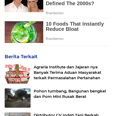
Berita Terkait
Agraria Institute dan Jajaran nya
Banyak Terima Aduan Masyarakat
terkait Permasalahan Pertanahan
Pohon tumbang, Bangunan bengkel
dan Pom Mini Rusak Berat
Distributor CV Indah Tani Berkah