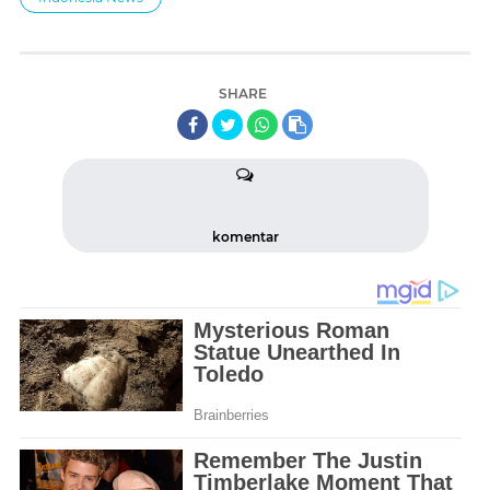
SHARE
komentar